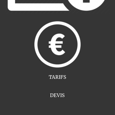
TARIFS
DEVIS