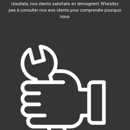
résultats, nos clients satisfaits en témoignent. N'hésitez
pas à consulter nos avis clients pour comprendre pourquoi
nous