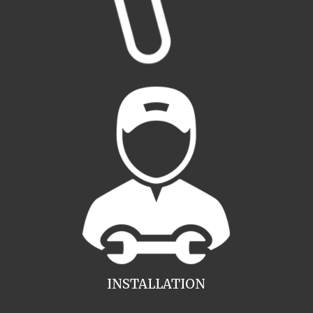
INSTALLATION