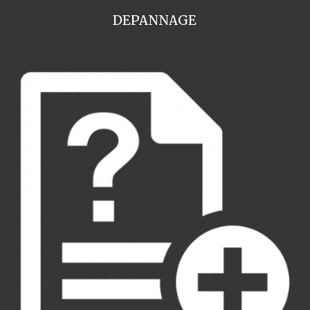
DEPANNAGE