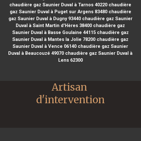
chaudière gaz Saunier Duval à Tarnos 40220
chaudière
gaz Saunier Duval à Puget sur Argens 83480
chaudière
gaz Saunier Duval à Dugny 93440
chaudière gaz Saunier
Duval à Saint Martin d'Hères 38400
chaudière gaz
Saunier Duval à Basse Goulaine 44115
chaudière gaz
Saunier Duval à Mantes la Jolie 78200
chaudière gaz
Saunier Duval à Vence 06140
chaudière gaz Saunier
Duval à Beaucouzé 49070
chaudière gaz Saunier Duval à
Lens 62300
Artisan 
d'intervention