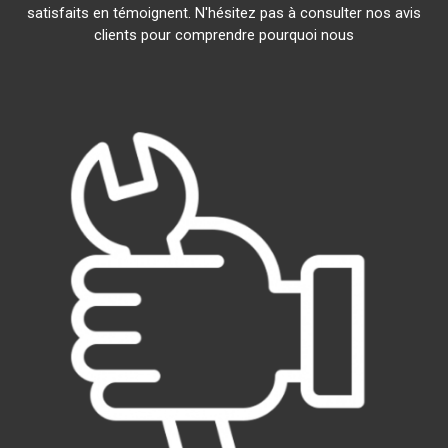
satisfaits en témoignent. N'hésitez pas à consulter nos avis
clients pour comprendre pourquoi nous