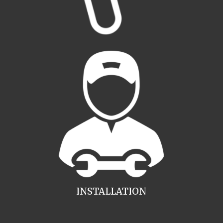
INSTALLATION