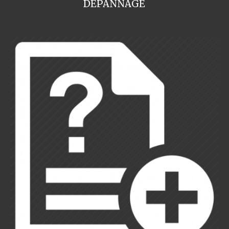
DEPANNAGE