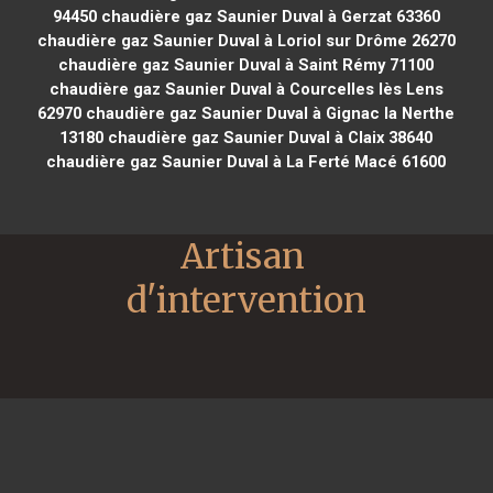
94450
chaudière gaz Saunier Duval à Gerzat 63360
chaudière gaz Saunier Duval à Loriol sur Drôme 26270
chaudière gaz Saunier Duval à Saint Rémy 71100
chaudière gaz Saunier Duval à Courcelles lès Lens
62970
chaudière gaz Saunier Duval à Gignac la Nerthe
13180
chaudière gaz Saunier Duval à Claix 38640
chaudière gaz Saunier Duval à La Ferté Macé 61600
Artisan 
d'intervention