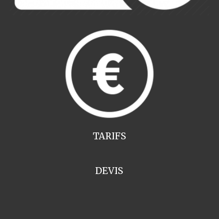
TARIFS
DEVIS