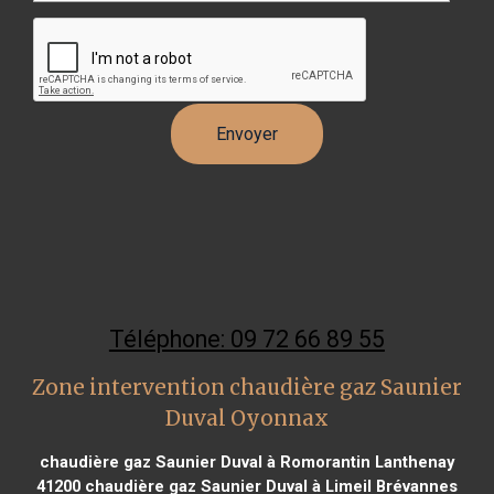
Téléphone: 09 72 66 89 55
Zone intervention chaudière gaz Saunier
Duval Oyonnax
chaudière gaz Saunier Duval à Romorantin Lanthenay
41200
chaudière gaz Saunier Duval à Limeil Brévannes