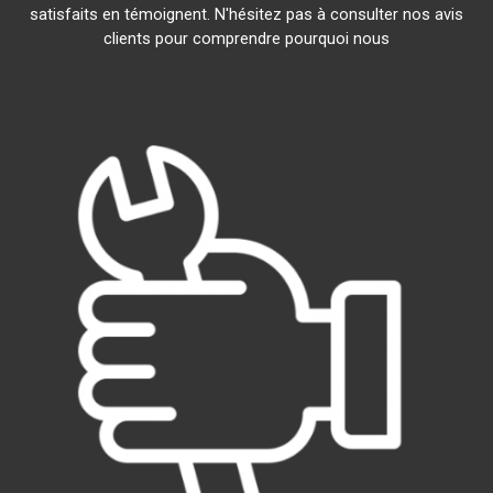
satisfaits en témoignent. N'hésitez pas à consulter nos avis
clients pour comprendre pourquoi nous