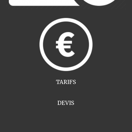
TARIFS
DEVIS