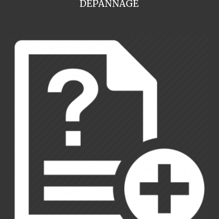
DEPANNAGE