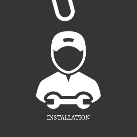
INSTALLATION