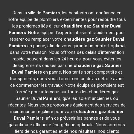
Dans la ville de
Pamiers
, les habitants ont confiance en
notre équipe de plombiers expérimentés pour résoudre tous
les problèmes liés à leur
chaudière gaz Saunier Duval
Pamiers
. Notre équipe d'experts intervient rapidement pour
réparer ou remplacer votre
chaudière gaz Saunier Duval
Pamiers
en panne, afin de vous garantir un confort optimal
dans votre maison. Nous offrons des délais d'intervention
rapide, souvent dans les 24 heures, pour vous éviter les
désagréments causés par une
chaudière gaz Saunier
Duval
Pamiers
en panne. Nos tarifs sont compétitifs et
transparents, nous vous fournirons un devis détaillé avant
de commencer les travaux. Notre équipe de plombiers est
formée pour intervenir sur toutes les chaudières gaz
Saunier Duval
Pamiers
, qu'elles soient anciennes ou
récentes. Nous vous proposons également des services de
maintenance régulière pour votre
chaudière gaz Saunier
Duval
Pamiers
, afin de prévenir les pannes et de vous
garantir une efficacité énergétique optimale. Nous sommes
fiers de nos garanties et de nos résultats, nos clients