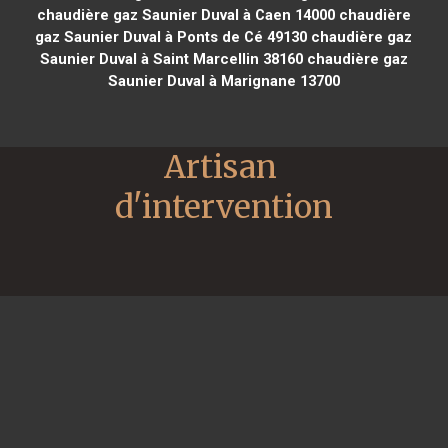
chaudière gaz Saunier Duval à Caen 14000
chaudière
gaz Saunier Duval à Ponts de Cé 49130
chaudière gaz
Saunier Duval à Saint Marcellin 38160
chaudière gaz
Saunier Duval à Marignane 13700
Artisan 
d'intervention