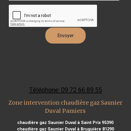
Téléphone: 09 72 66 89 55
Zone intervention chaudière gaz Saunier
Duval Pamiers
chaudière gaz Saunier Duval à Saint Prix 95390
chaudière gaz Saunier Duval à Bruguière 81290