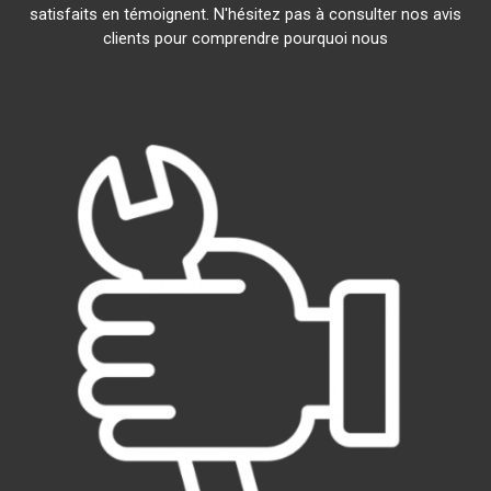
satisfaits en témoignent. N'hésitez pas à consulter nos avis
clients pour comprendre pourquoi nous