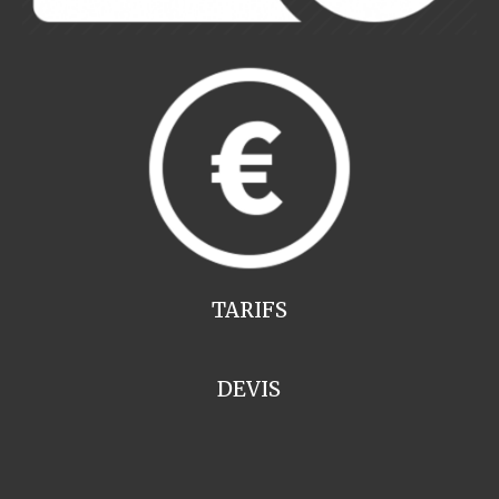
TARIFS
DEVIS