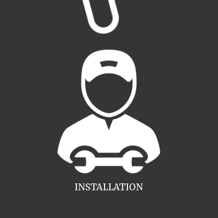
INSTALLATION