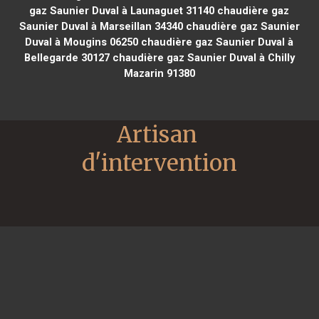
gaz Saunier Duval à Launaguet 31140
chaudière gaz
Saunier Duval à Marseillan 34340
chaudière gaz Saunier
Duval à Mougins 06250
chaudière gaz Saunier Duval à
Bellegarde 30127
chaudière gaz Saunier Duval à Chilly
Mazarin 91380
Artisan 
d'intervention