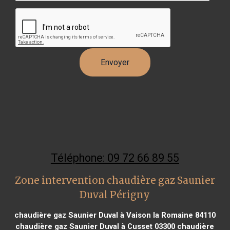
Téléphone: 09 72 66 89 55
Zone intervention chaudière gaz Saunier
Duval Périgny
chaudière gaz Saunier Duval à Vaison la Romaine 84110
chaudière gaz Saunier Duval à Cusset 03300
chaudière