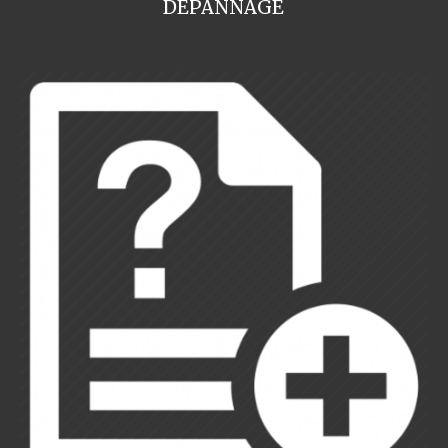
DEPANNAGE