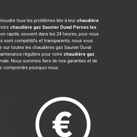
ésoudre tous les problèmes liés à leur
chaudière
votre
chaudière gaz Saunier Duval
Pernes les
ion rapide, souvent dans les 24 heures, pour vous
s sont compétitifs et transparents, nous vous
r sur toutes les chaudières gaz Saunier Duval
aintenance régulière pour votre
chaudière gaz
ptimale. Nous sommes fiers de nos garanties et de
pour comprendre pourquoi nous