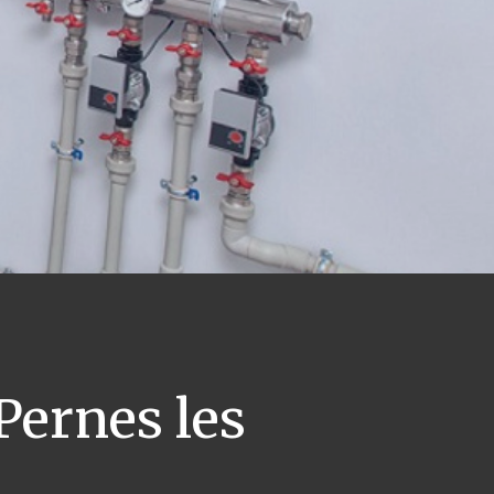
Pernes les