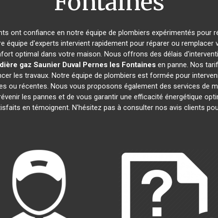
Fontaines
tants ont confiance en notre équipe de plombiers expérimentés pour r
re équipe d'experts intervient rapidement pour réparer ou remplacer 
fort optimal dans votre maison. Nous offrons des délais d'intervent
dière gaz Saunier Duval
Pernes les Fontaines
en panne. Nos tarif
cer les travaux. Notre équipe de plombiers est formée pour interveni
nnes ou récentes. Nous vous proposons également des services de m
prévenir les pannes et de vous garantir une efficacité énergétique o
atisfaits en témoignent. N'hésitez pas à consulter nos avis clients 