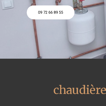
09 72 66 89 55
chaudière