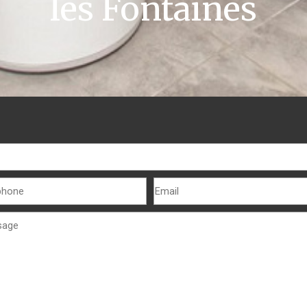
les Fontaines