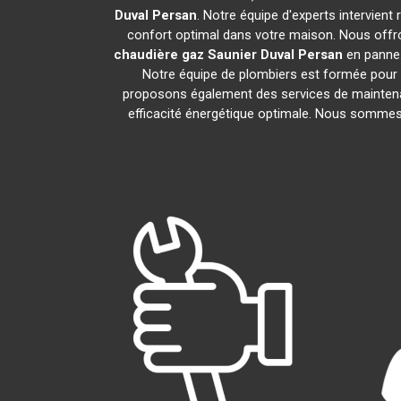
Duval
Persan
. Notre équipe d'experts intervien
confort optimal dans votre maison. Nous offro
chaudière gaz Saunier Duval
Persan
en panne.
Notre équipe de plombiers est formée pour i
proposons également des services de maintena
efficacité énergétique optimale. Nous sommes f