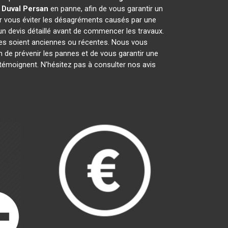
 Duval
Persan
en panne, afin de vous garantir un
ur vous éviter les désagréments causés par une
un devis détaillé avant de commencer les travaux.
lles soient anciennes ou récentes. Nous vous
in de prévenir les pannes et de vous garantir une
 témoignent. N'hésitez pas à consulter nos avis