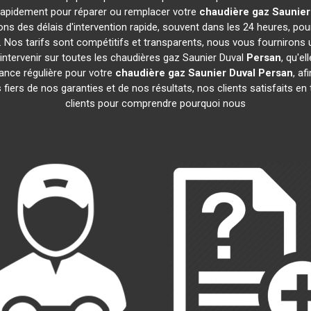
t rapidement pour réparer ou remplacer votre
chaudière gaz Saunier
ns des délais d'intervention rapide, souvent dans les 24 heures, po
 Nos tarifs sont compétitifs et transparents, nous vous fournirons 
ntervenir sur toutes les chaudières gaz Saunier Duval
Persan
, qu'e
nce régulière pour votre
chaudière gaz Saunier Duval
Persan
, af
iers de nos garanties et de nos résultats, nos clients satisfaits en
clients pour comprendre pourquoi nous