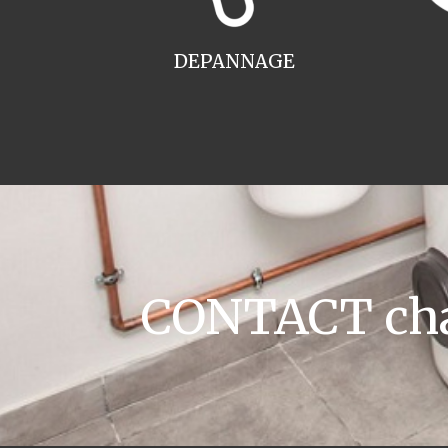
DEPANNAGE
CONTACT chau