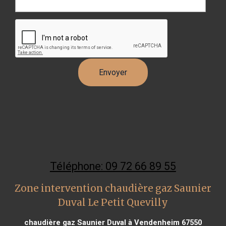
Téléphone: 09 72 66 89 55
Zone intervention chaudière gaz Saunier
Duval Le Petit Quevilly
chaudière gaz Saunier Duval à Vendenheim 67550