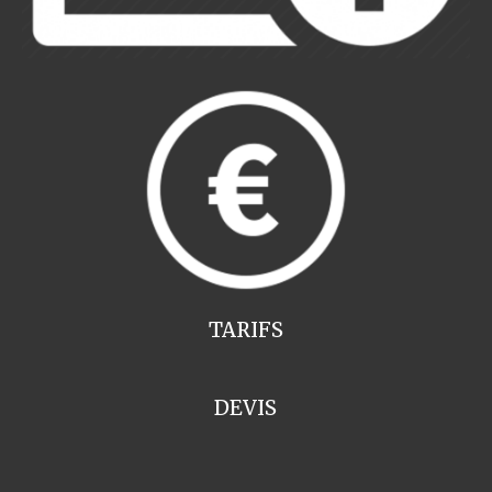
TARIFS
DEVIS