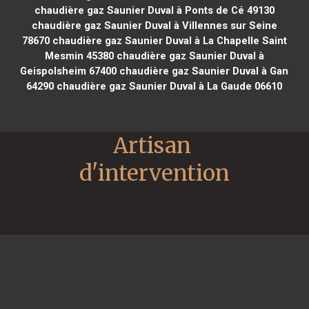
chaudière gaz Saunier Duval à Ponts de Cé 49130
chaudière gaz Saunier Duval à Villennes sur Seine
78670
chaudière gaz Saunier Duval à La Chapelle Saint
Mesmin 45380
chaudière gaz Saunier Duval à
Geispolsheim 67400
chaudière gaz Saunier Duval à Gan
64290
chaudière gaz Saunier Duval à La Gaude 06610
Artisan 
d'intervention