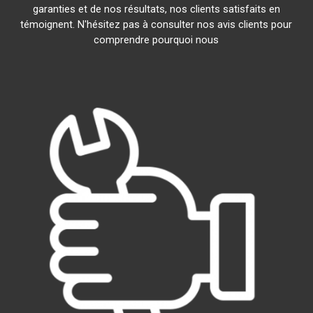
garanties et de nos résultats, nos clients satisfaits en
témoignent. N'hésitez pas à consulter nos avis clients pour
comprendre pourquoi nous