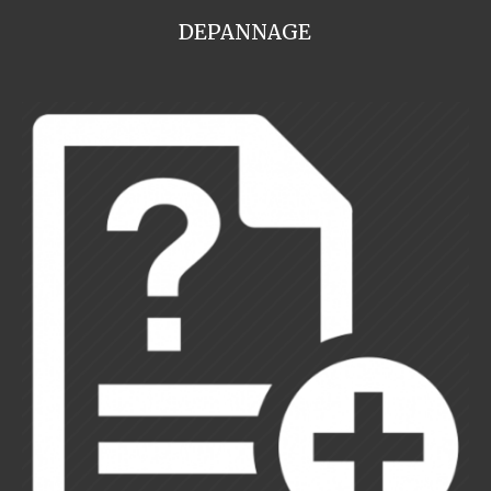
DEPANNAGE