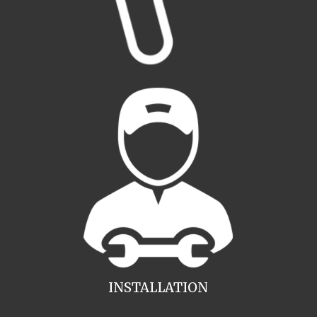
INSTALLATION