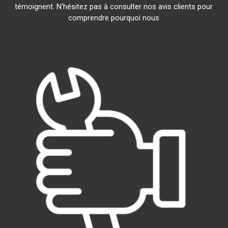
témoignent. N'hésitez pas à consulter nos avis clients pour
comprendre pourquoi nous