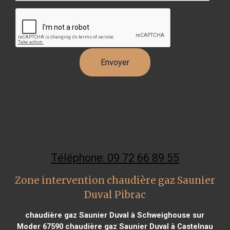
Téléphone: 09 72 66 89 55
Zone intervention chaudière gaz Saunier
Duval Pibrac
chaudière gaz Saunier Duval à Schweighouse sur
Moder 67590
chaudière gaz Saunier Duval à Castelnau