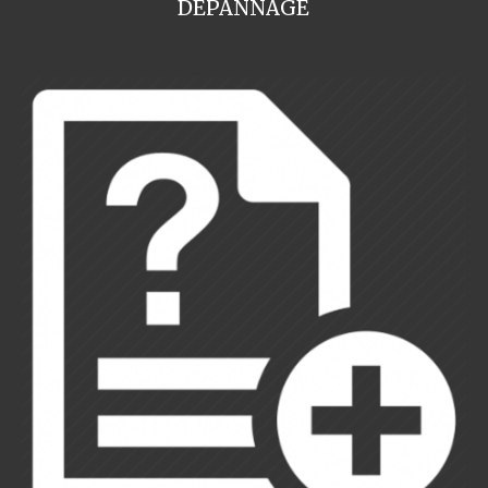
DEPANNAGE