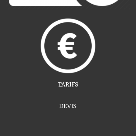
TARIFS
DEVIS