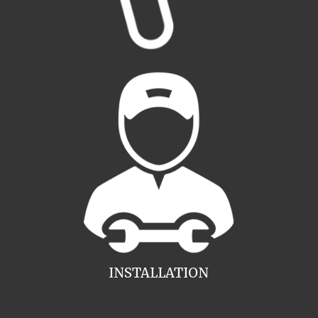
INSTALLATION