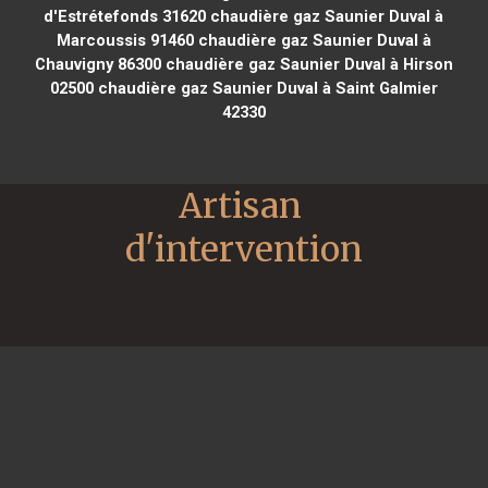
d'Estrétefonds 31620
chaudière gaz Saunier Duval à
Marcoussis 91460
chaudière gaz Saunier Duval à
Chauvigny 86300
chaudière gaz Saunier Duval à Hirson
02500
chaudière gaz Saunier Duval à Saint Galmier
42330
Artisan 
d'intervention