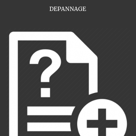
DEPANNAGE