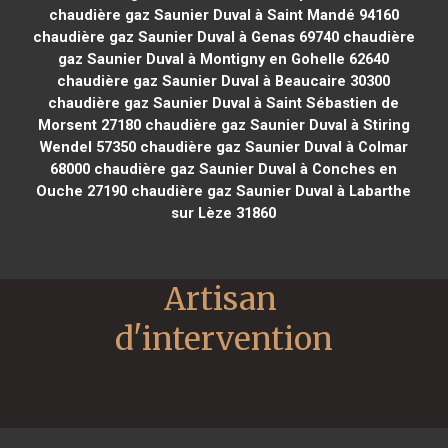
chaudière gaz Saunier Duval à Saint Mandé 94160
chaudière gaz Saunier Duval à Genas 69740
chaudière
gaz Saunier Duval à Montigny en Gohelle 62640
chaudière gaz Saunier Duval à Beaucaire 30300
chaudière gaz Saunier Duval à Saint Sébastien de
Morsent 27180
chaudière gaz Saunier Duval à Stiring
Wendel 57350
chaudière gaz Saunier Duval à Colmar
68000
chaudière gaz Saunier Duval à Conches en
Ouche 27190
chaudière gaz Saunier Duval à Labarthe
sur Lèze 31860
Artisan 
d'intervention