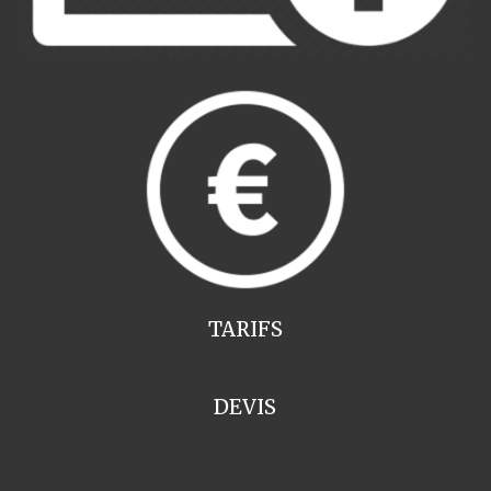
TARIFS
DEVIS