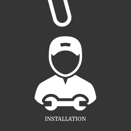
INSTALLATION