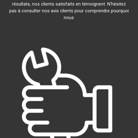
résultats, nos clients satisfaits en témoignent. N'hésitez
pas à consulter nos avis clients pour comprendre pourquoi
nous