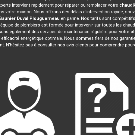
xperts intervient rapidement pour réparer ou remplacer votre
chaudiè
ns votre maison. Nous offrons des délais d'intervention rapide, souv
Saunier Duval
Plouguerneau
en panne. Nos tarifs sont compétitifs
 équipe de plombiers est formée pour intervenir sur toutes les chau
ons également des services de maintenance régulière pour votre
ch
 efficacité énergétique optimale. Nous sommes fiers de nos garanties
t. N'hésitez pas à consulter nos avis clients pour comprendre pou