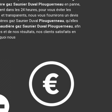
re gaz Saunier Duval
Plouguerneau
en panne,
ent dans les 24 heures, pour vous éviter les
 et transparents, nous vous fournirons un devis
dières gaz Saunier Duval
Plouguerneau
, qu'elles
audière gaz Saunier Duval
Plouguerneau
, afin
 et de nos résultats, nos clients satisfaits en
rquoi nous