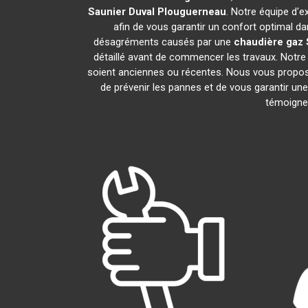
Saunier Duval
Plouguerneau
. Notre équipe d'e
afin de vous garantir un confort optimal da
désagréments causés par une
chaudière gaz 
détaillé avant de commencer les travaux. Notre
soient anciennes ou récentes. Nous vous propos
de prévenir les pannes et de vous garantir une
témoignen