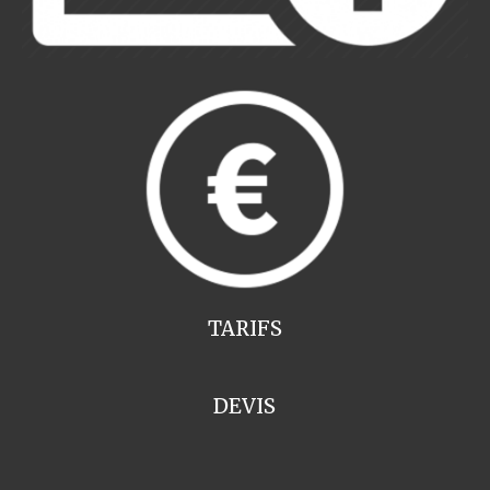
TARIFS
DEVIS