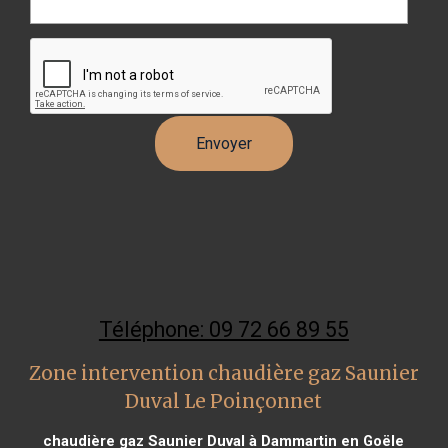
Téléphone: 09 72 66 89 55
Zone intervention chaudière gaz Saunier
Duval Le Poinçonnet
chaudière gaz Saunier Duval à Dammartin en Goële