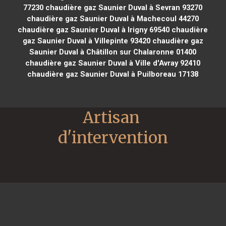
77230
chaudière gaz Saunier Duval à Sevran 93270
chaudière gaz Saunier Duval à Machecoul 44270
chaudière gaz Saunier Duval à Irigny 69540
chaudière
gaz Saunier Duval à Villepinte 93420
chaudière gaz
Saunier Duval à Châtillon sur Chalaronne 01400
chaudière gaz Saunier Duval à Ville d'Avray 92410
chaudière gaz Saunier Duval à Puilboreau 17138
Artisan 
d'intervention