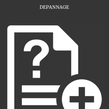
DEPANNAGE