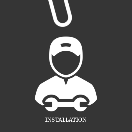
INSTALLATION