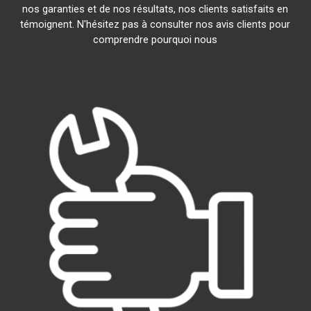
nos garanties et de nos résultats, nos clients satisfaits en
témoignent. N'hésitez pas à consulter nos avis clients pour
comprendre pourquoi nous