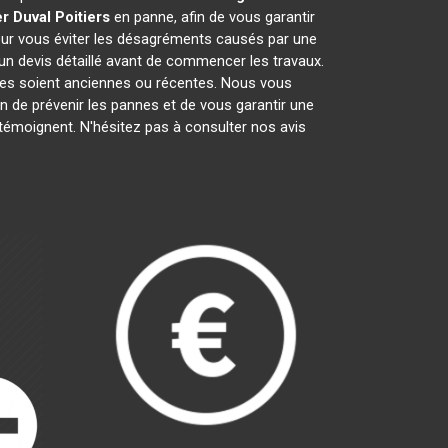
r Duval
Poitiers
en panne, afin de vous garantir
pour vous éviter les désagréments causés par une
un devis détaillé avant de commencer les travaux.
lles soient anciennes ou récentes. Nous vous
fin de prévenir les pannes et de vous garantir une
 témoignent. N'hésitez pas à consulter nos avis