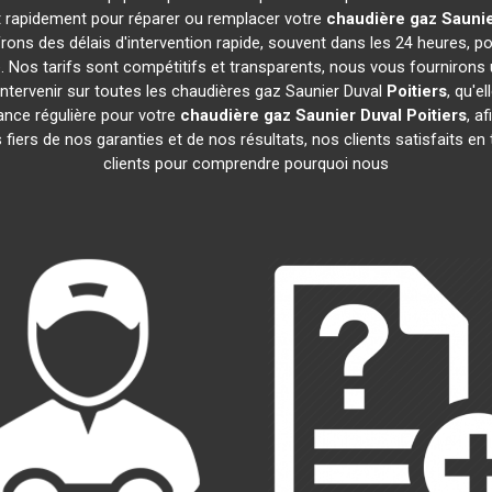
nt rapidement pour réparer ou remplacer votre
chaudière gaz Saunie
ons des délais d'intervention rapide, souvent dans les 24 heures, 
 Nos tarifs sont compétitifs et transparents, nous vous fournirons 
ntervenir sur toutes les chaudières gaz Saunier Duval
Poitiers
, qu'e
nce régulière pour votre
chaudière gaz Saunier Duval
Poitiers
, a
iers de nos garanties et de nos résultats, nos clients satisfaits en
clients pour comprendre pourquoi nous