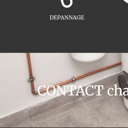
DEPANNAGE
CONTACT chau