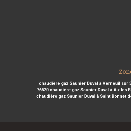
Zone
chaudière gaz Saunier Duval à Verneuil sur 
76520
chaudière gaz Saunier Duval à Aix les B
chaudière gaz Saunier Duval à Saint Bonnet 