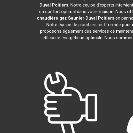
Duval
Poitiers
. Notre équipe d'experts intervie
un confort optimal dans votre maison. Nous offr
chaudière gaz Saunier Duval
Poitiers
en panne.
Notre équipe de plombiers est formée pour i
proposons également des services de maintena
efficacité énergétique optimale. Nous sommes f