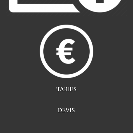
TARIFS
DEVIS