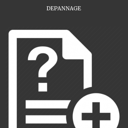
DEPANNAGE