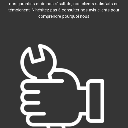
nos garanties et de nos résultats, nos clients satisfaits en
témoignent. N'hésitez pas à consulter nos avis clients pour
comprendre pourquoi nous