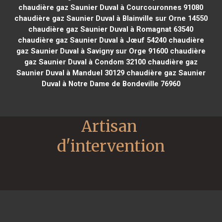
chaudière gaz Saunier Duval à Courcouronnes 91080
chaudière gaz Saunier Duval à Blainville sur Orne 14550
chaudière gaz Saunier Duval à Romagnat 63540
chaudière gaz Saunier Duval à Jœuf 54240
chaudière
gaz Saunier Duval à Savigny sur Orge 91600
chaudière
gaz Saunier Duval à Condom 32100
chaudière gaz
Saunier Duval à Manduel 30129
chaudière gaz Saunier
Duval à Notre Dame de Bondeville 76960
Artisan 
d'intervention