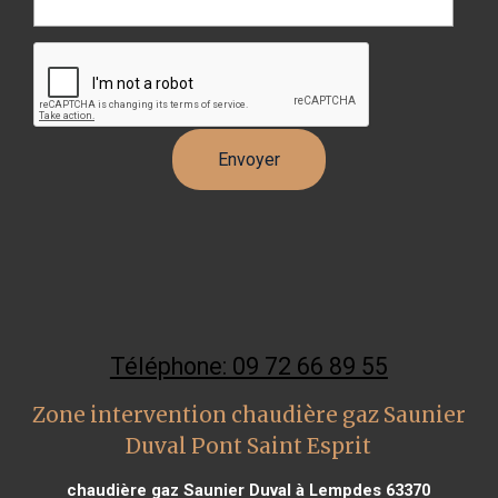
Téléphone: 09 72 66 89 55
Zone intervention chaudière gaz Saunier
Duval Pont Saint Esprit
chaudière gaz Saunier Duval à Lempdes 63370