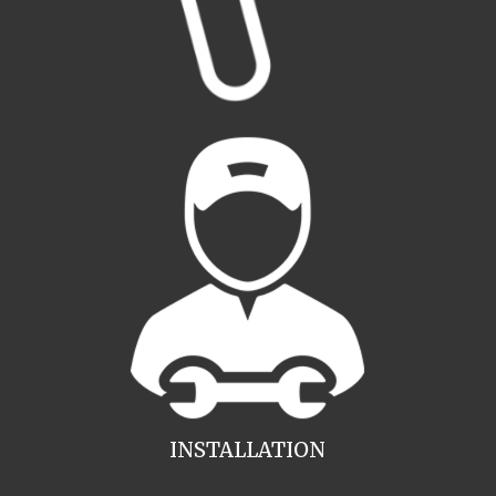
INSTALLATION