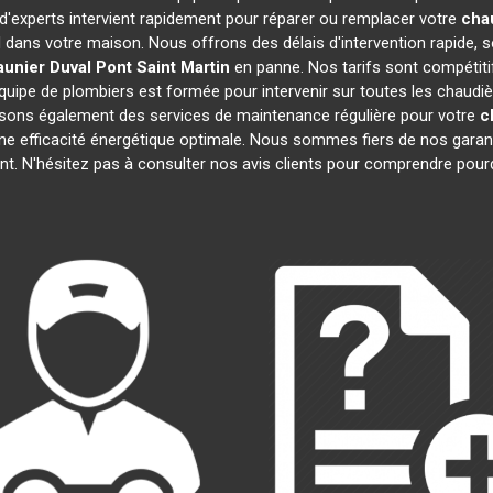
 d'experts intervient rapidement pour réparer ou remplacer votre
cha
l dans votre maison. Nous offrons des délais d'intervention rapide, s
aunier Duval
Pont Saint Martin
en panne. Nos tarifs sont compétiti
quipe de plombiers est formée pour intervenir sur toutes les chaudi
sons également des services de maintenance régulière pour votre
c
une efficacité énergétique optimale. Nous sommes fiers de nos garanti
t. N'hésitez pas à consulter nos avis clients pour comprendre pou