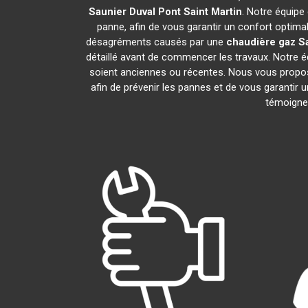
Saunier Duval
Pont Saint Martin
. Notre équipe
panne, afin de vous garantir un confort optima
désagréments causés par une
chaudière gaz S
détaillé avant de commencer les travaux. Notre é
soient anciennes ou récentes. Nous vous propo
afin de prévenir les pannes et de vous garantir 
témoignen