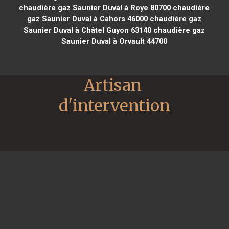
chaudière gaz Saunier Duval à Roye 80700
chaudière
gaz Saunier Duval à Cahors 46000
chaudière gaz
Saunier Duval à Châtel Guyon 63140
chaudière gaz
Saunier Duval à Orvault 44700
Artisan 
d'intervention