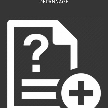
DEPANNAGE