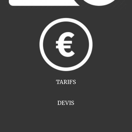
TARIFS
DEVIS