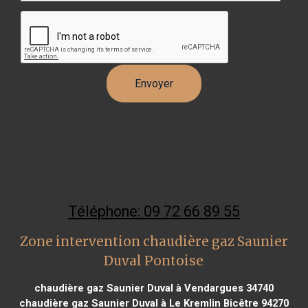
Téléphone: 09 72 66 89 55
Zone intervention chaudière gaz Saunier
Duval Pontoise
chaudière gaz Saunier Duval à Vendargues 34740
chaudière gaz Saunier Duval à Le Kremlin Bicêtre 94270