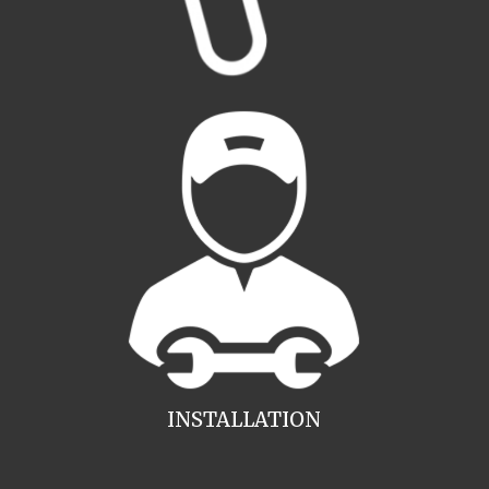
INSTALLATION