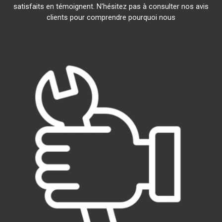
satisfaits en témoignent. N'hésitez pas à consulter nos avis
clients pour comprendre pourquoi nous