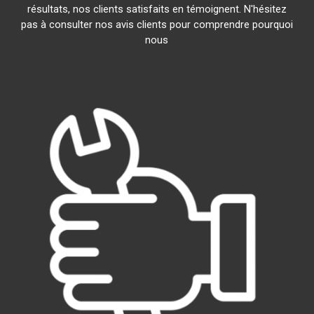
résultats, nos clients satisfaits en témoignent. N'hésitez
pas à consulter nos avis clients pour comprendre pourquoi
nous