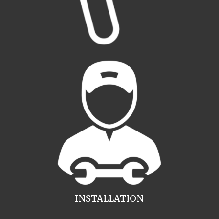
INSTALLATION