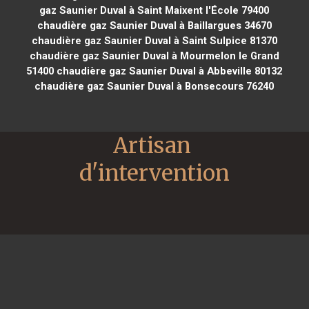
gaz Saunier Duval à Saint Maixent l'École 79400
chaudière gaz Saunier Duval à Baillargues 34670
chaudière gaz Saunier Duval à Saint Sulpice 81370
chaudière gaz Saunier Duval à Mourmelon le Grand
51400
chaudière gaz Saunier Duval à Abbeville 80132
chaudière gaz Saunier Duval à Bonsecours 76240
Artisan 
d'intervention