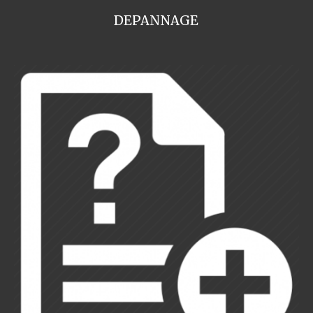
DEPANNAGE