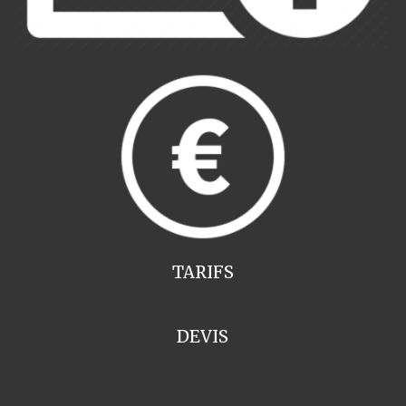
TARIFS
DEVIS