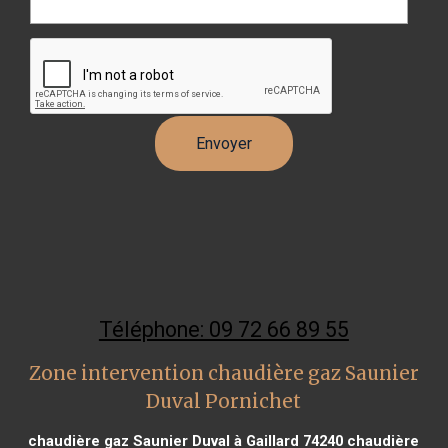
Téléphone: 09 72 66 89 55
Zone intervention chaudière gaz Saunier
Duval Pornichet
chaudière gaz Saunier Duval à Gaillard 74240
chaudière