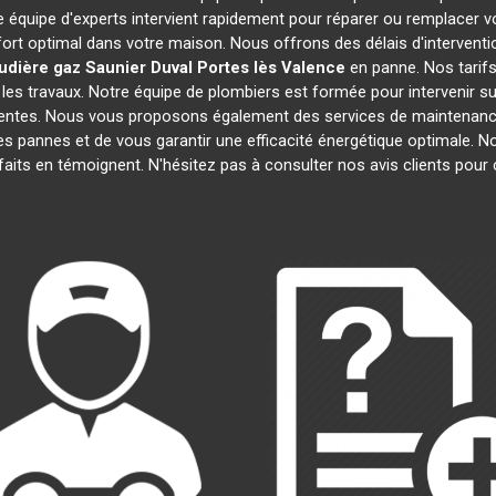
e équipe d'experts intervient rapidement pour réparer ou remplacer 
fort optimal dans votre maison. Nous offrons des délais d'interventi
udière gaz Saunier Duval
Portes lès Valence
en panne. Nos tarifs
les travaux. Notre équipe de plombiers est formée pour intervenir s
écentes. Nous vous proposons également des services de maintenanc
 les pannes et de vous garantir une efficacité énergétique optimale.
isfaits en témoignent. N'hésitez pas à consulter nos avis clients po