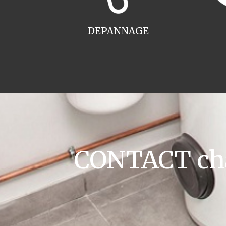
DEPANNAGE
CONTACT chau