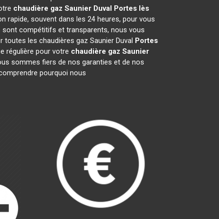
votre
chaudière gaz Saunier Duval
Portes lès
on rapide, souvent dans les 24 heures, pour vous
 sont compétitifs et transparents, nous vous
ur toutes les chaudières gaz Saunier Duval
Portes
e régulière pour votre
chaudière gaz Saunier
 Nous sommes fiers de nos garanties et de nos
ur comprendre pourquoi nous