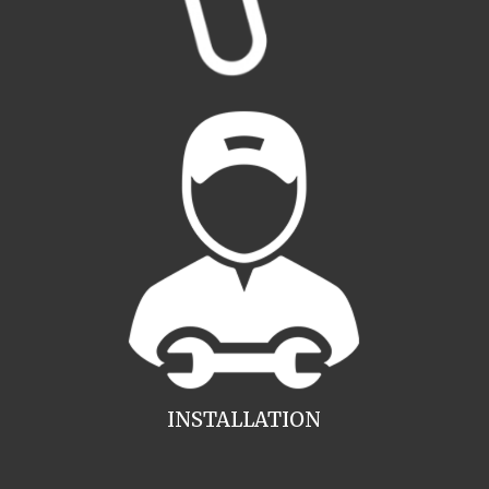
INSTALLATION