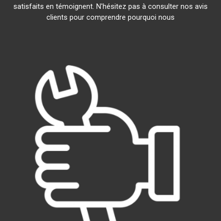
satisfaits en témoignent. N'hésitez pas à consulter nos avis
clients pour comprendre pourquoi nous