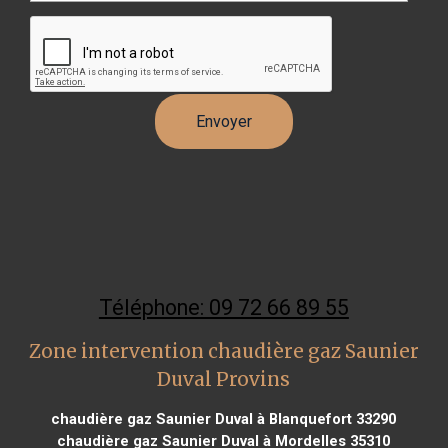
Téléphone: 09 72 66 89 55
Zone intervention chaudière gaz Saunier
Duval Provins
chaudière gaz Saunier Duval à Blanquefort 33290
chaudière gaz Saunier Duval à Mordelles 35310