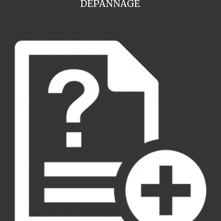
DEPANNAGE