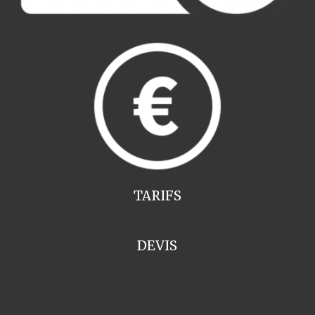
TARIFS
DEVIS