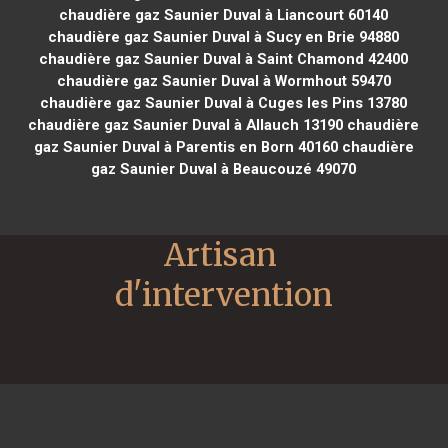
chaudière gaz Saunier Duval à Liancourt 60140
chaudière gaz Saunier Duval à Sucy en Brie 94880
chaudière gaz Saunier Duval à Saint Chamond 42400
chaudière gaz Saunier Duval à Wormhout 59470
chaudière gaz Saunier Duval à Cuges les Pins 13780
chaudière gaz Saunier Duval à Allauch 13190
chaudière
gaz Saunier Duval à Parentis en Born 40160
chaudière
gaz Saunier Duval à Beaucouzé 49070
Artisan 
d'intervention