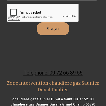
Téléphone: 09 72 66 89 55
Zone intervention chaudière gaz Saunier
Duval Publier
chaudière gaz Saunier Duval à Saint Dizier 52100
chaudière gaz Saunier Duval à Grand Champ 56390