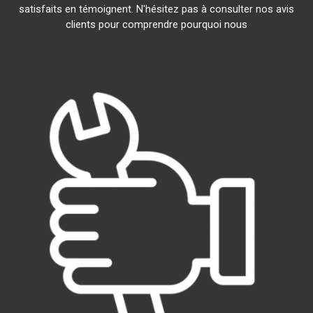
satisfaits en témoignent. N'hésitez pas à consulter nos avis
clients pour comprendre pourquoi nous