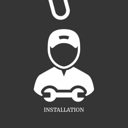
INSTALLATION