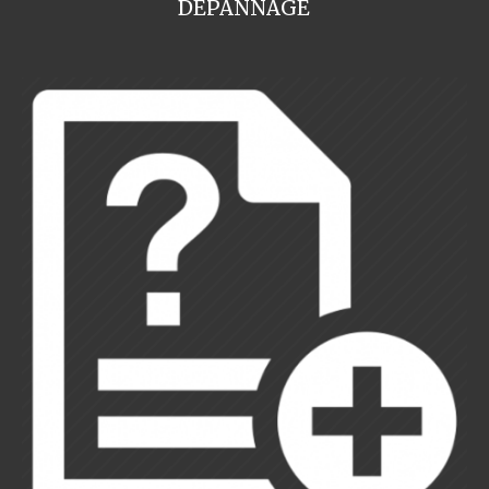
DEPANNAGE