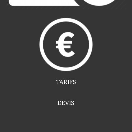
TARIFS
DEVIS