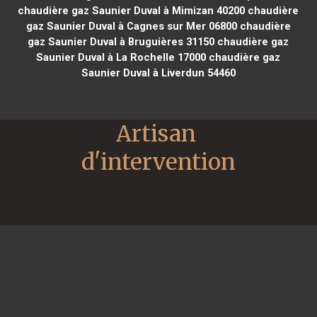
chaudière gaz Saunier Duval à Mimizan 40200
chaudière
gaz Saunier Duval à Cagnes sur Mer 06800
chaudière
gaz Saunier Duval à Bruguières 31150
chaudière gaz
Saunier Duval à La Rochelle 17000
chaudière gaz
Saunier Duval à Liverdun 54460
Artisan 
d'intervention