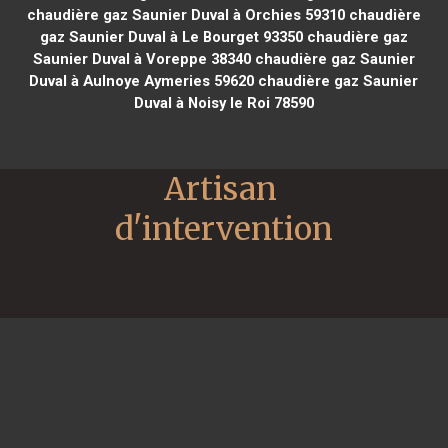
chaudière gaz Saunier Duval à Orchies 59310
chaudière
gaz Saunier Duval à Le Bourget 93350
chaudière gaz
Saunier Duval à Voreppe 38340
chaudière gaz Saunier
Duval à Aulnoye Aymeries 59620
chaudière gaz Saunier
Duval à Noisy le Roi 78590
Artisan 
d'intervention