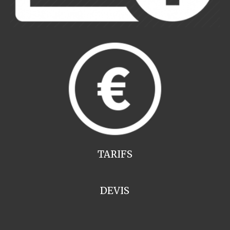
TARIFS
DEVIS