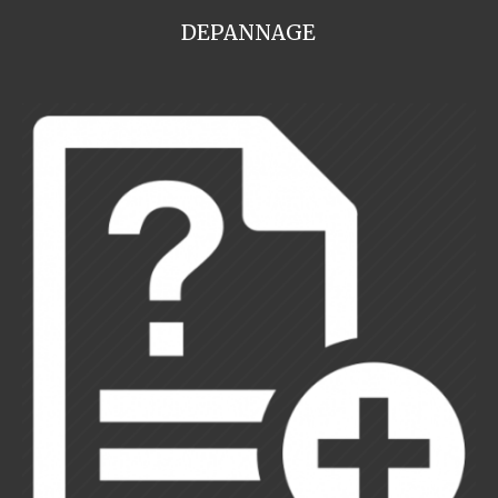
DEPANNAGE