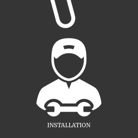
INSTALLATION