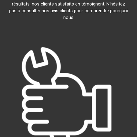
résultats, nos clients satisfaits en témoignent. N'hésitez
pas à consulter nos avis clients pour comprendre pourquoi
nous