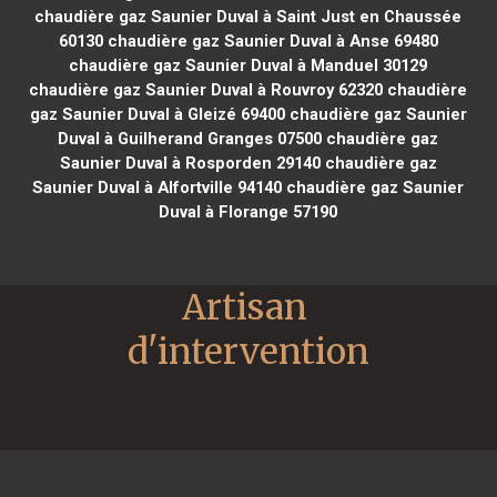
chaudière gaz Saunier Duval à Saint Just en Chaussée
60130
chaudière gaz Saunier Duval à Anse 69480
chaudière gaz Saunier Duval à Manduel 30129
chaudière gaz Saunier Duval à Rouvroy 62320
chaudière
gaz Saunier Duval à Gleizé 69400
chaudière gaz Saunier
Duval à Guilherand Granges 07500
chaudière gaz
Saunier Duval à Rosporden 29140
chaudière gaz
Saunier Duval à Alfortville 94140
chaudière gaz Saunier
Duval à Florange 57190
Artisan 
d'intervention