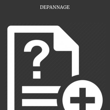
DEPANNAGE