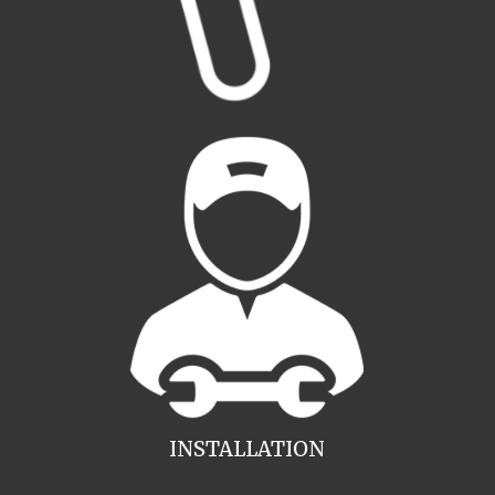
INSTALLATION