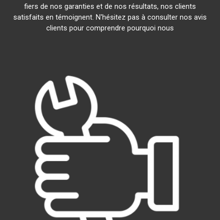
fiers de nos garanties et de nos résultats, nos clients
satisfaits en témoignent. N'hésitez pas à consulter nos avis
clients pour comprendre pourquoi nous