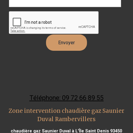
Téléphone: 09 72 66 89 55
Zone intervention chaudière gaz Saunier
Duval Rambervillers
chaudière gaz Saunier Duval à L'Île Saint Denis 93450