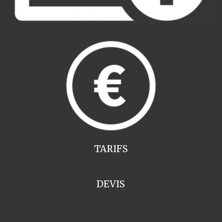
TARIFS
DEVIS