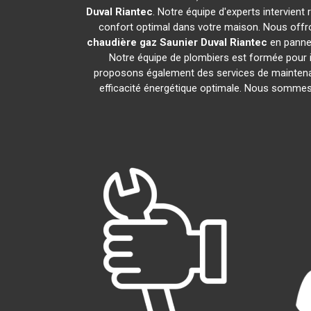
Duval
Riantec
. Notre équipe d'experts intervien
confort optimal dans votre maison. Nous offro
chaudière gaz Saunier Duval
Riantec
en panne.
Notre équipe de plombiers est formée pour i
proposons également des services de maintena
efficacité énergétique optimale. Nous sommes f