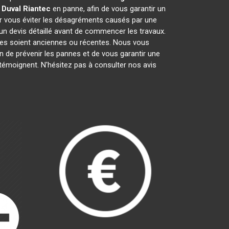
 Duval
Riantec
en panne, afin de vous garantir un
ur vous éviter les désagréments causés par une
un devis détaillé avant de commencer les travaux.
lles soient anciennes ou récentes. Nous vous
fin de prévenir les pannes et de vous garantir une
 témoignent. N'hésitez pas à consulter nos avis