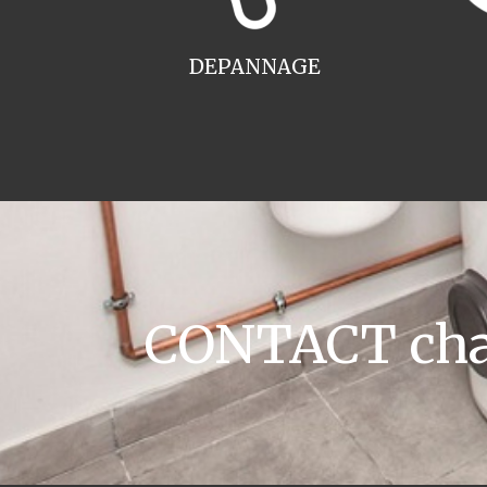
DEPANNAGE
CONTACT chau