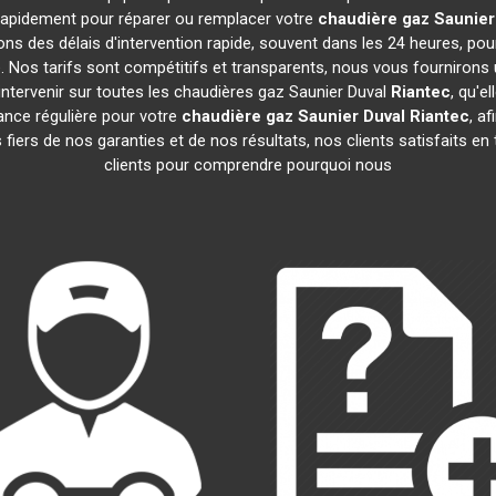
t rapidement pour réparer ou remplacer votre
chaudière gaz Saunier
ns des délais d'intervention rapide, souvent dans les 24 heures, po
 Nos tarifs sont compétitifs et transparents, nous vous fournirons 
ntervenir sur toutes les chaudières gaz Saunier Duval
Riantec
, qu'e
nce régulière pour votre
chaudière gaz Saunier Duval
Riantec
, a
iers de nos garanties et de nos résultats, nos clients satisfaits en
clients pour comprendre pourquoi nous