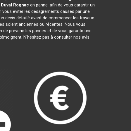
 Duval
Rognac
en panne, afin de vous garantir un
ur vous éviter les désagréments causés par une
un devis détaillé avant de commencer les travaux.
lles soient anciennes ou récentes. Nous vous
fin de prévenir les pannes et de vous garantir une
 témoignent. N'hésitez pas à consulter nos avis