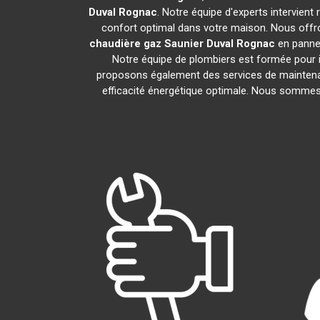
Duval
Rognac
. Notre équipe d'experts intervien
confort optimal dans votre maison. Nous offro
chaudière gaz Saunier Duval
Rognac
en panne.
Notre équipe de plombiers est formée pour i
proposons également des services de maintena
efficacité énergétique optimale. Nous sommes f