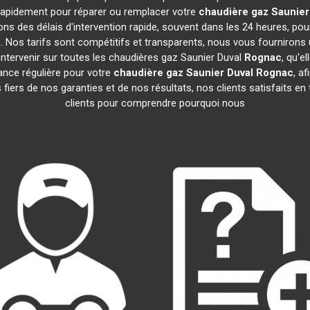
t rapidement pour réparer ou remplacer votre
chaudière gaz Saunier
ns des délais d'intervention rapide, souvent dans les 24 heures, po
 Nos tarifs sont compétitifs et transparents, nous vous fournirons 
ntervenir sur toutes les chaudières gaz Saunier Duval
Rognac
, qu'e
nce régulière pour votre
chaudière gaz Saunier Duval
Rognac
, a
iers de nos garanties et de nos résultats, nos clients satisfaits en
clients pour comprendre pourquoi nous