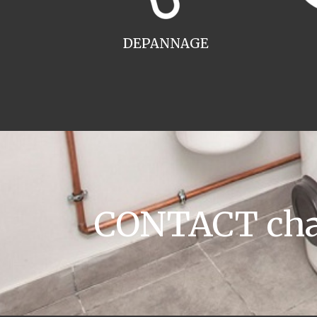
DEPANNAGE
CONTACT chau