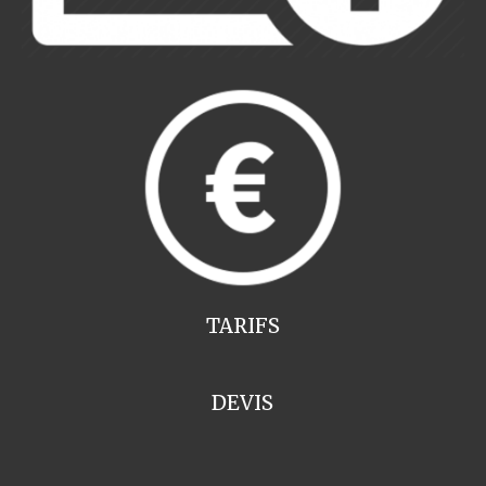
TARIFS
DEVIS