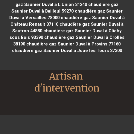
gaz Saunier Duval à L'Union 31240
chaudière gaz
Saunier Duval à Bailleul 59270
chaudière gaz Saunier
Duval à Versailles 78000
chaudière gaz Saunier Duval à
Château Renault 37110
chaudière gaz Saunier Duval à
Sautron 44880
chaudière gaz Saunier Duval à Clichy
sous Bois 93390
chaudière gaz Saunier Duval à Crolles
38190
chaudière gaz Saunier Duval à Provins 77160
chaudière gaz Saunier Duval à Joué lès Tours 37300
Artisan 
d'intervention