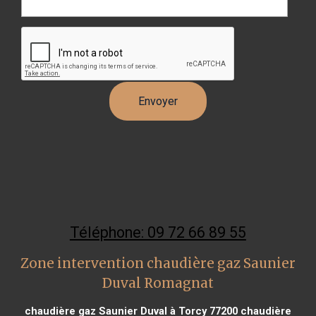
Téléphone: 09 72 66 89 55
Zone intervention chaudière gaz Saunier
Duval Romagnat
chaudière gaz Saunier Duval à Torcy 77200
chaudière