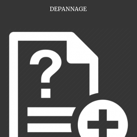
DEPANNAGE