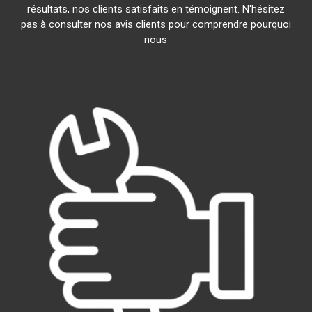
résultats, nos clients satisfaits en témoignent. N'hésitez
pas à consulter nos avis clients pour comprendre pourquoi
nous