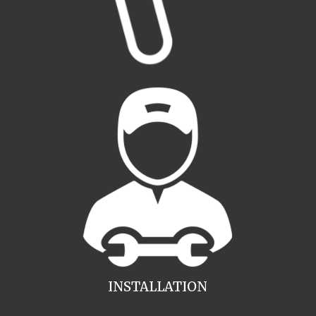
INSTALLATION