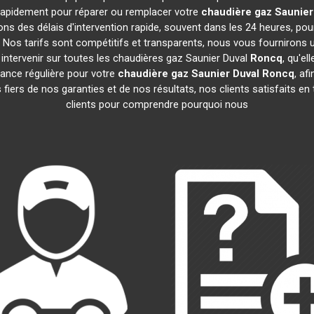
t rapidement pour réparer ou remplacer votre
chaudière gaz Saunier
ns des délais d'intervention rapide, souvent dans les 24 heures, po
Nos tarifs sont compétitifs et transparents, nous vous fournirons u
intervenir sur toutes les chaudières gaz Saunier Duval
Roncq
, qu'e
nce régulière pour votre
chaudière gaz Saunier Duval
Roncq
, af
iers de nos garanties et de nos résultats, nos clients satisfaits en
clients pour comprendre pourquoi nous