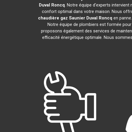
Duval
Roncq
. Notre équipe d'experts intervien
confort optimal dans votre maison. Nous offro
chaudière gaz Saunier Duval
Roncq
en panne. 
Notre équipe de plombiers est formée pour 
proposons également des services de maintena
efficacité énergétique optimale. Nous sommes f