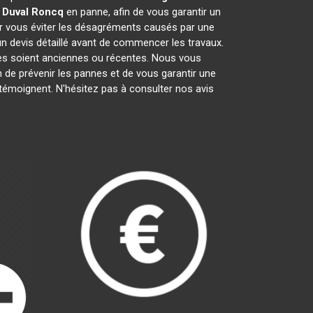
 Duval
Roncq
en panne, afin de vous garantir un
ur vous éviter les désagréments causés par une
n devis détaillé avant de commencer les travaux.
lles soient anciennes ou récentes. Nous vous
in de prévenir les pannes et de vous garantir une
 témoignent. N'hésitez pas à consulter nos avis