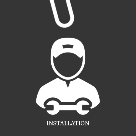
INSTALLATION