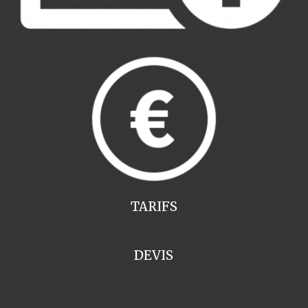
TARIFS
DEVIS