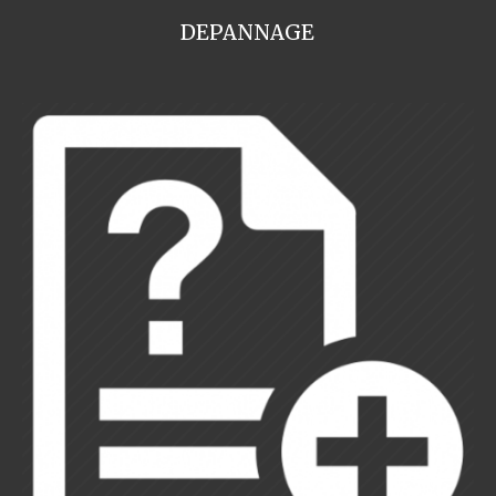
DEPANNAGE