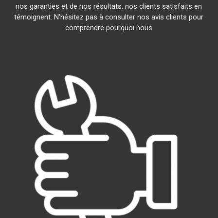
nos garanties et de nos résultats, nos clients satisfaits en
témoignent. N'hésitez pas à consulter nos avis clients pour
comprendre pourquoi nous