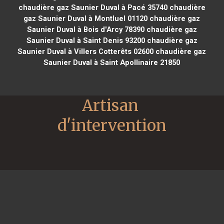
chaudière gaz Saunier Duval à Pacé 35740
chaudière
gaz Saunier Duval à Montluel 01120
chaudière gaz
Saunier Duval à Bois d'Arcy 78390
chaudière gaz
Saunier Duval à Saint Denis 93200
chaudière gaz
Saunier Duval à Villers Cotterêts 02600
chaudière gaz
Saunier Duval à Saint Apollinaire 21850
Artisan 
d'intervention