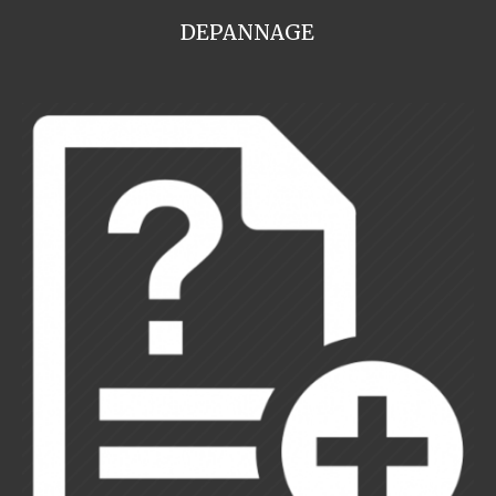
DEPANNAGE