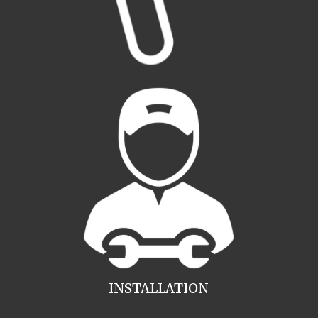
INSTALLATION