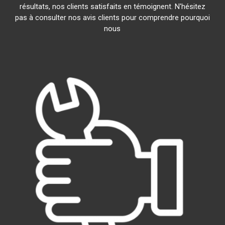
résultats, nos clients satisfaits en témoignent. N'hésitez
pas à consulter nos avis clients pour comprendre pourquoi
nous