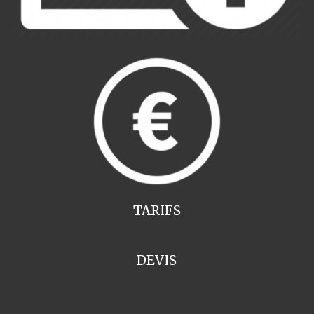
TARIFS
DEVIS