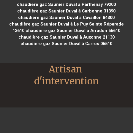
chaudière gaz Saunier Duval à Parthenay 79200
chaudière gaz Saunier Duval à Carbonne 31390
chaudière gaz Saunier Duval à Cavaillon 84300
chaudière gaz Saunier Duval à Le Puy Sainte Réparade
13610
chaudière gaz Saunier Duval à Arradon 56610
chaudière gaz Saunier Duval à Auxonne 21130
chaudière gaz Saunier Duval à Carros 06510
Artisan 
d'intervention