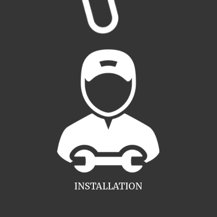
INSTALLATION