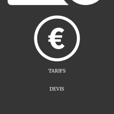
TARIFS
DEVIS