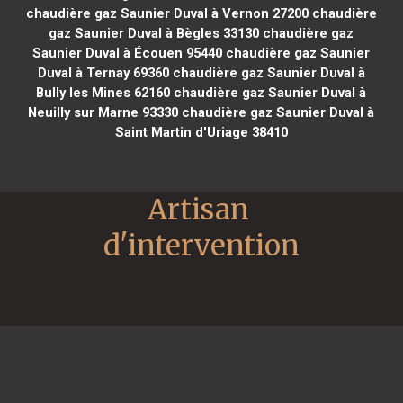
chaudière gaz Saunier Duval à Vernon 27200
chaudière
gaz Saunier Duval à Bègles 33130
chaudière gaz
Saunier Duval à Écouen 95440
chaudière gaz Saunier
Duval à Ternay 69360
chaudière gaz Saunier Duval à
Bully les Mines 62160
chaudière gaz Saunier Duval à
Neuilly sur Marne 93330
chaudière gaz Saunier Duval à
Saint Martin d'Uriage 38410
Artisan 
d'intervention