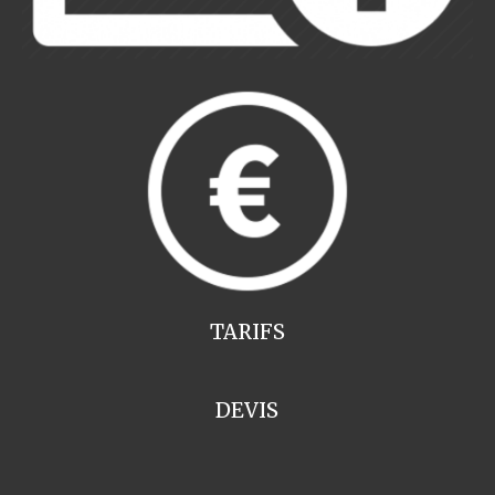
TARIFS
DEVIS