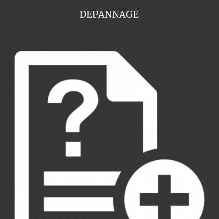
DEPANNAGE