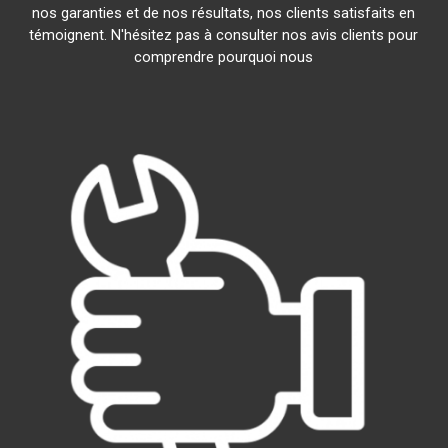
nos garanties et de nos résultats, nos clients satisfaits en
témoignent. N'hésitez pas à consulter nos avis clients pour
comprendre pourquoi nous