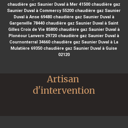
chaudière gaz Saunier Duval à Mer 41500
chaudière gaz
Saunier Duval à Commercy 55200
chaudière gaz Saunier
Duval à Anse 69480
chaudière gaz Saunier Duval à
Gargenville 78440
chaudière gaz Saunier Duval à Saint
Gilles Croix de Vie 85800
chaudière gaz Saunier Duval à
Plonéour Lanvern 29720
chaudière gaz Saunier Duval à
Cournonterral 34660
chaudière gaz Saunier Duval à La
Mulatière 69350
chaudière gaz Saunier Duval à Guise
02120
Artisan 
d'intervention