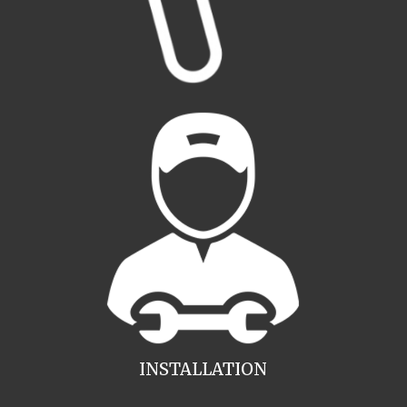
INSTALLATION