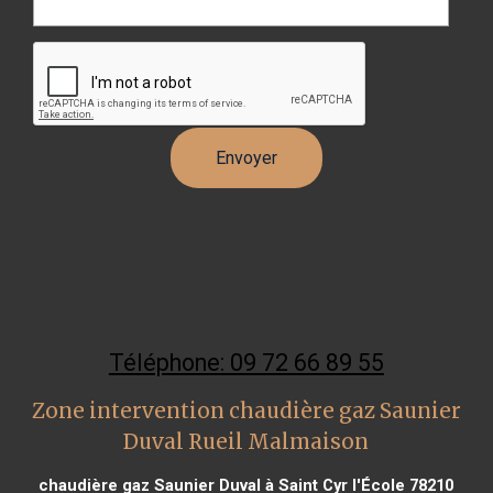
Téléphone: 09 72 66 89 55
Zone intervention chaudière gaz Saunier
Duval Rueil Malmaison
chaudière gaz Saunier Duval à Saint Cyr l'École 78210