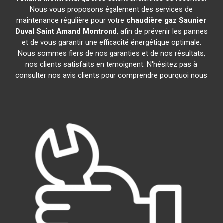
Nous vous proposons également des services de
maintenance régulière pour votre
chaudière gaz Saunier
Duval
Saint Amand Montrond
, afin de prévenir les pannes
et de vous garantir une efficacité énergétique optimale.
Nous sommes fiers de nos garanties et de nos résultats,
nos clients satisfaits en témoignent. N'hésitez pas à
consulter nos avis clients pour comprendre pourquoi nous