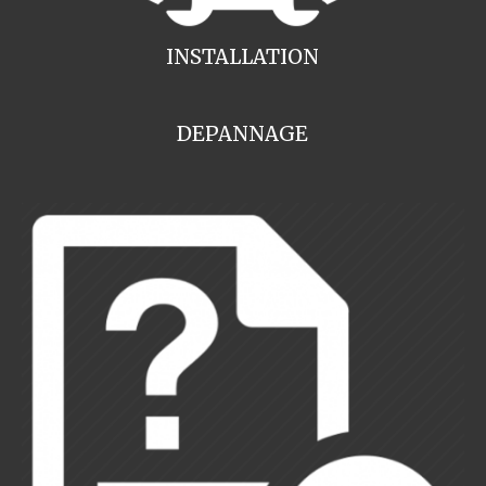
INSTALLATION
DEPANNAGE