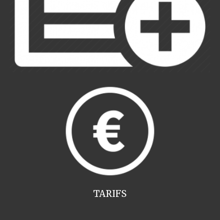
TARIFS