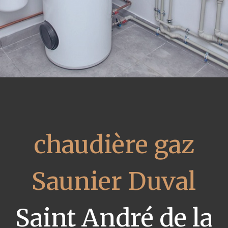
chaudière gaz
Saunier Duval
Saint André de la