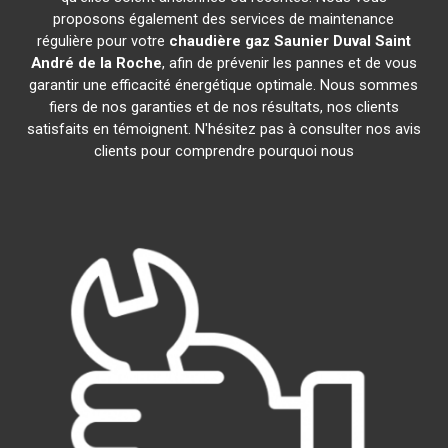
proposons également des services de maintenance
régulière pour votre
chaudière gaz Saunier Duval
Saint
André de la Roche
, afin de prévenir les pannes et de vous
garantir une efficacité énergétique optimale. Nous sommes
fiers de nos garanties et de nos résultats, nos clients
satisfaits en témoignent. N'hésitez pas à consulter nos avis
clients pour comprendre pourquoi nous