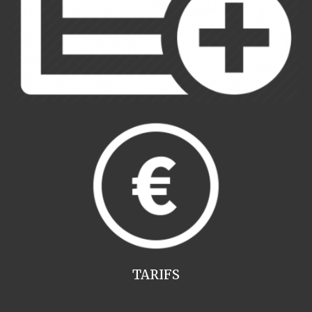
TARIFS