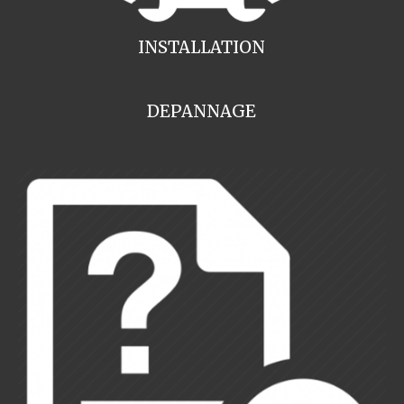
INSTALLATION
DEPANNAGE