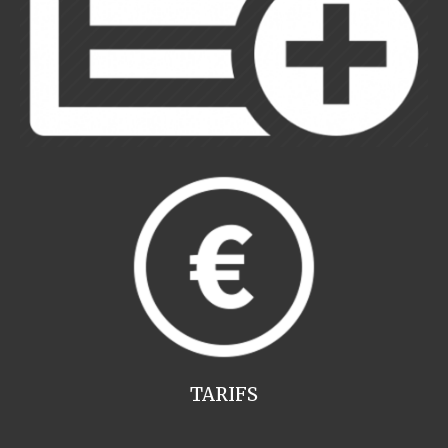
TARIFS