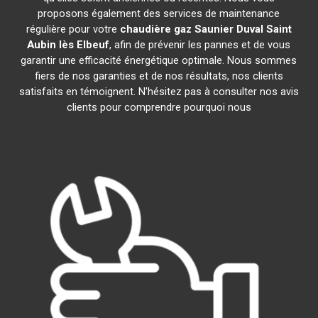
proposons également des services de maintenance
régulière pour votre
chaudière gaz Saunier Duval
Saint
Aubin lès Elbeuf
, afin de prévenir les pannes et de vous
garantir une efficacité énergétique optimale. Nous sommes
fiers de nos garanties et de nos résultats, nos clients
satisfaits en témoignent. N'hésitez pas à consulter nos avis
clients pour comprendre pourquoi nous