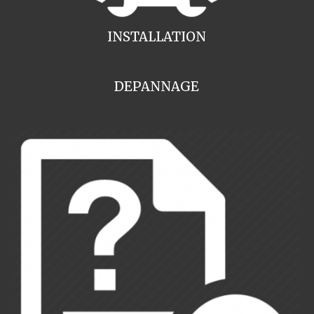
INSTALLATION
DEPANNAGE