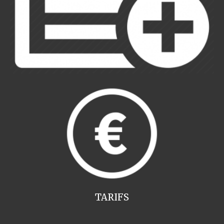
TARIFS