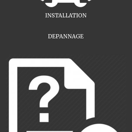
INSTALLATION
DEPANNAGE