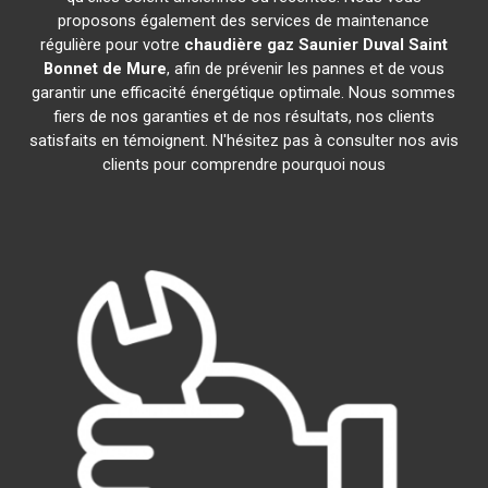
proposons également des services de maintenance
régulière pour votre
chaudière gaz Saunier Duval
Saint
Bonnet de Mure
, afin de prévenir les pannes et de vous
garantir une efficacité énergétique optimale. Nous sommes
fiers de nos garanties et de nos résultats, nos clients
satisfaits en témoignent. N'hésitez pas à consulter nos avis
clients pour comprendre pourquoi nous