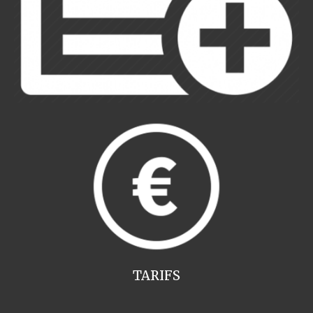
TARIFS