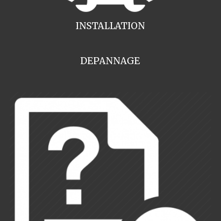
INSTALLATION
DEPANNAGE