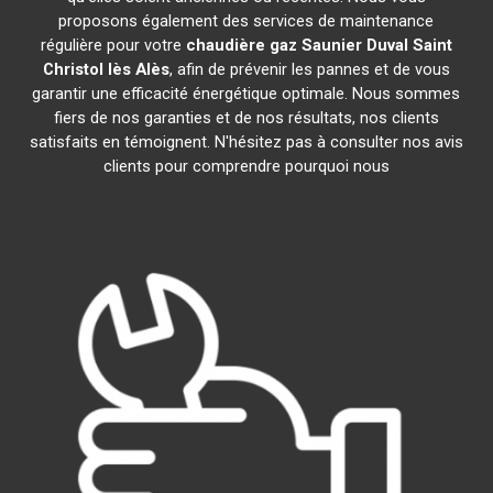
proposons également des services de maintenance
régulière pour votre
chaudière gaz Saunier Duval
Saint
Christol lès Alès
, afin de prévenir les pannes et de vous
garantir une efficacité énergétique optimale. Nous sommes
fiers de nos garanties et de nos résultats, nos clients
satisfaits en témoignent. N'hésitez pas à consulter nos avis
clients pour comprendre pourquoi nous