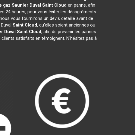
e gaz Saunier Duval
Saint Cloud
en panne, afin
les 24 heures, pour vous éviter les désagréments
nous vous fournirons un devis détaillé avant de
r Duval
Saint Cloud
, qu'elles soient anciennes ou
r Duval
Saint Cloud
, afin de prévenir les pannes
clients satisfaits en témoignent. N'hésitez pas à