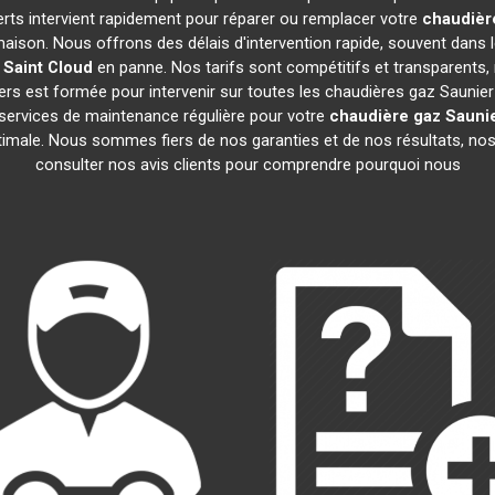
erts intervient rapidement pour réparer ou remplacer votre
chaudièr
maison. Nous offrons des délais d'intervention rapide, souvent dans 
Saint Cloud
en panne. Nos tarifs sont compétitifs et transparents, 
rs est formée pour intervenir sur toutes les chaudières gaz Saunie
ervices de maintenance régulière pour votre
chaudière gaz Saunie
ptimale. Nous sommes fiers de nos garanties et de nos résultats, nos 
consulter nos avis clients pour comprendre pourquoi nous