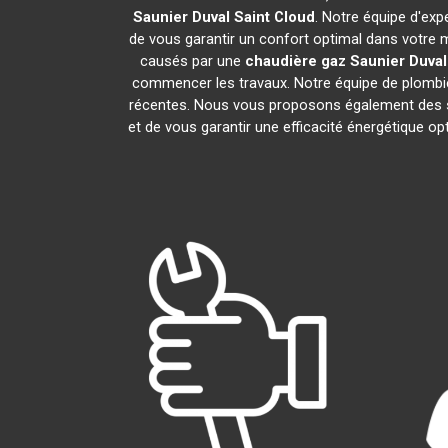
Saunier Duval
Saint Cloud
. Notre équipe d'exp
de vous garantir un confort optimal dans votre 
causés par une
chaudière gaz Saunier Duval
commencer les travaux. Notre équipe de plombie
récentes. Nous vous proposons également des s
et de vous garantir une efficacité énergétique o