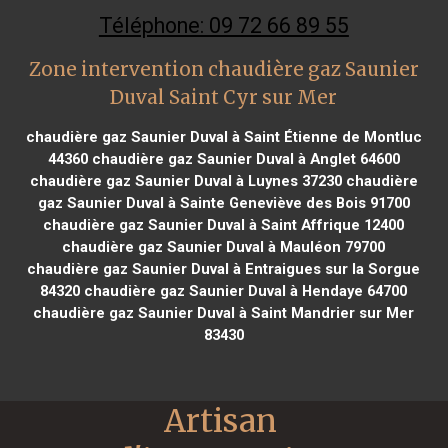
Téléphone: 09 72 66 89 55
Zone intervention chaudière gaz Saunier
Duval Saint Cyr sur Mer
chaudière gaz Saunier Duval à Saint Étienne de Montluc
44360
chaudière gaz Saunier Duval à Anglet 64600
chaudière gaz Saunier Duval à Luynes 37230
chaudière
gaz Saunier Duval à Sainte Geneviève des Bois 91700
chaudière gaz Saunier Duval à Saint Affrique 12400
chaudière gaz Saunier Duval à Mauléon 79700
chaudière gaz Saunier Duval à Entraigues sur la Sorgue
84320
chaudière gaz Saunier Duval à Hendaye 64700
chaudière gaz Saunier Duval à Saint Mandrier sur Mer
83430
Artisan 