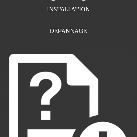
INSTALLATION
DEPANNAGE