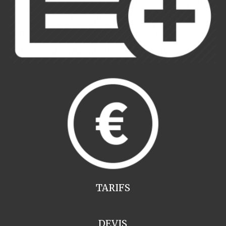
TARIFS
DEVIS