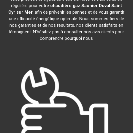
régulière pour votre
chaudière gaz Saunier Duval
Saint
Cyr sur Mer
, afin de prévenir les pannes et de vous garantir
une efficacité énergétique optimale. Nous sommes fiers de
nos garanties et de nos résultats, nos clients satisfaits en
témoignent. N'hésitez pas à consulter nos avis clients pour
comprendre pourquoi nous