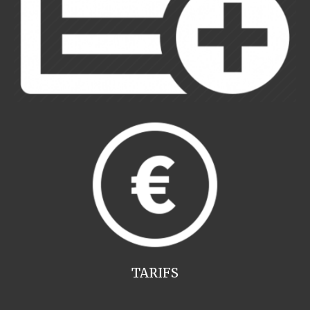
TARIFS