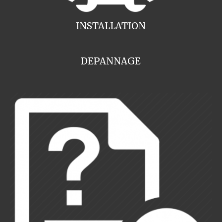
INSTALLATION
DEPANNAGE