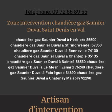
Téléphone: 09 72 66 89 55
Zone intervention chaudière gaz Saunier
Duval Saint Denis en Val
chaudière gaz Saunier Duval à Herbiers 85500
chaudière gaz Saunier Duval à Stiring Wendel 57350
chaudière gaz Saunier Duval à Bonneville 74130
chaudière gaz Saunier Duval à Chantepie 35135
chaudière gaz Saunier Duval à Naintré 86530
chaudière
gaz Saunier Duval à Le Mesnil Esnard 76240
chaudière
gaz Saunier Duval à Fabrègues 34690
chaudière gaz
Saunier Duval à Châtenay Malabry 92290
Artisan 
d'intervention