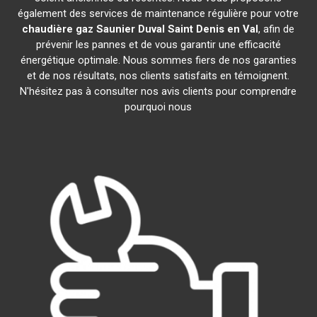
également des services de maintenance régulière pour votre
chaudière gaz Saunier Duval
Saint Denis en Val
, afin de
prévenir les pannes et de vous garantir une efficacité
énergétique optimale. Nous sommes fiers de nos garanties
et de nos résultats, nos clients satisfaits en témoignent.
N'hésitez pas à consulter nos avis clients pour comprendre
pourquoi nous