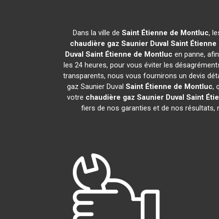
Dans la ville de
Saint Étienne de Montluc
, l
chaudière gaz Saunier Duval
Saint Étienne
Duval
Saint Étienne de Montluc
en panne, afin
les 24 heures, pour vous éviter les désagrémen
transparents, nous vous fournirons un devis dét
gaz Saunier Duval
Saint Étienne de Montluc
,
votre
chaudière gaz Saunier Duval
Saint Éti
fiers de nos garanties et de nos résultats