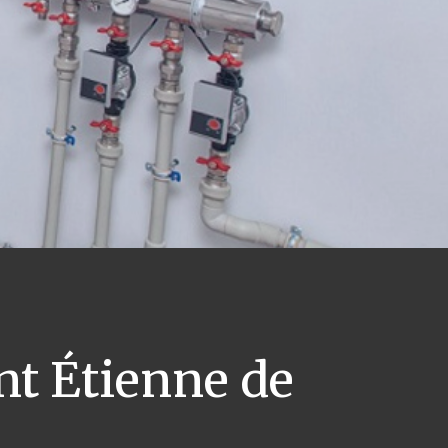
nt Étienne de