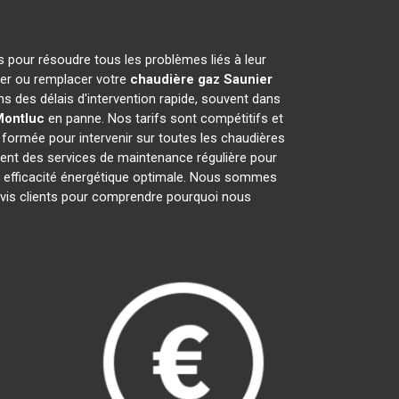
s pour résoudre tous les problèmes liés à leur
arer ou remplacer votre
chaudière gaz Saunier
s des délais d'intervention rapide, souvent dans
Montluc
en panne. Nos tarifs sont compétitifs et
formée pour intervenir sur toutes les chaudières
ent des services de maintenance régulière pour
une efficacité énergétique optimale. Nous sommes
 avis clients pour comprendre pourquoi nous