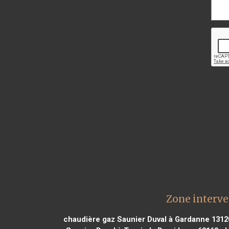
Zone interve
chaudière gaz Saunier Duval à Gardanne 1312