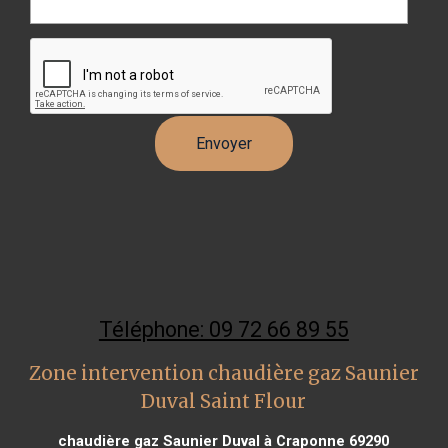
Téléphone: 09 72 66 89 55
Zone intervention chaudière gaz Saunier
Duval Saint Flour
chaudière gaz Saunier Duval à Craponne 69290