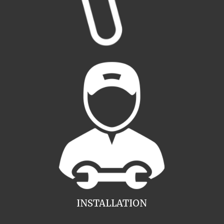
INSTALLATION