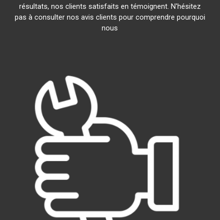
résultats, nos clients satisfaits en témoignent. N'hésitez
pas à consulter nos avis clients pour comprendre pourquoi
nous