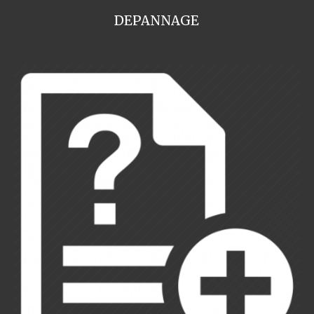
DEPANNAGE