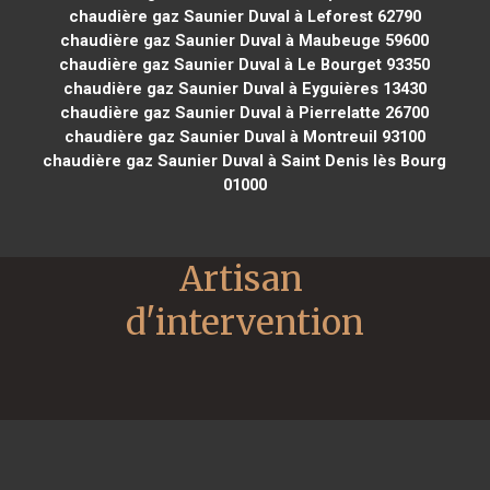
chaudière gaz Saunier Duval à Leforest 62790
chaudière gaz Saunier Duval à Maubeuge 59600
chaudière gaz Saunier Duval à Le Bourget 93350
chaudière gaz Saunier Duval à Eyguières 13430
chaudière gaz Saunier Duval à Pierrelatte 26700
chaudière gaz Saunier Duval à Montreuil 93100
chaudière gaz Saunier Duval à Saint Denis lès Bourg
01000
Artisan 
d'intervention