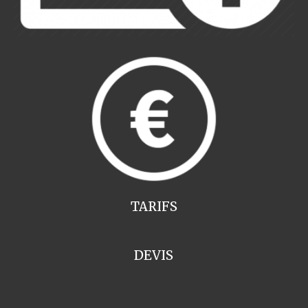
TARIFS
DEVIS