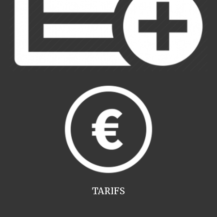
TARIFS