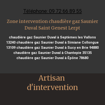
Téléphone: 09 72 66 89 55
Zone intervention chaudière gaz Saunier
Duval Saint Genest Lerpt
chaudière gaz Saunier Duval à Septèmes les Vallons
13240
chaudière gaz Saunier Duval à Simiane Collongue
13109
chaudière gaz Saunier Duval à Sucy en Brie 94880
chaudière gaz Saunier Duval à Chantepie 35135
chaudière gaz Saunier Duval à Épône 78680
Artisan 
d'intervention