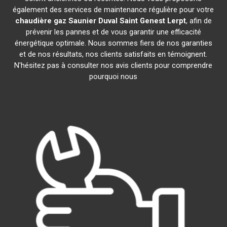
également des services de maintenance régulière pour votre
chaudière gaz Saunier Duval
Saint Genest Lerpt
, afin de
prévenir les pannes et de vous garantir une efficacité
énergétique optimale. Nous sommes fiers de nos garanties
et de nos résultats, nos clients satisfaits en témoignent.
N'hésitez pas à consulter nos avis clients pour comprendre
pourquoi nous