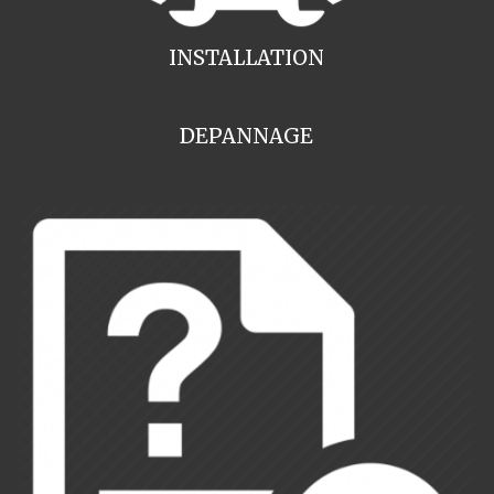
INSTALLATION
DEPANNAGE