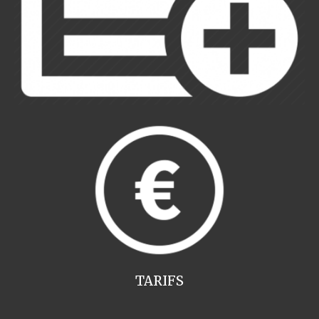
TARIFS