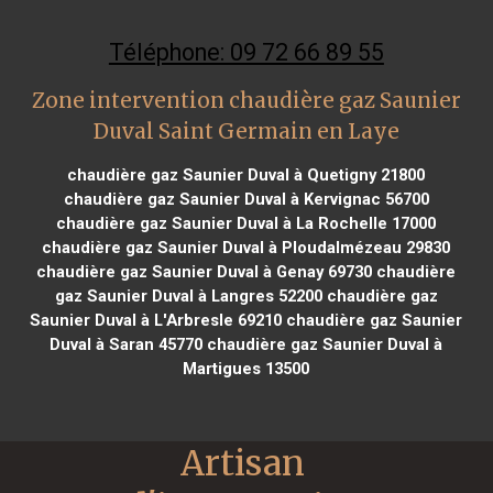
Téléphone: 09 72 66 89 55
Zone intervention chaudière gaz Saunier
Duval Saint Germain en Laye
chaudière gaz Saunier Duval à Quetigny 21800
chaudière gaz Saunier Duval à Kervignac 56700
chaudière gaz Saunier Duval à La Rochelle 17000
chaudière gaz Saunier Duval à Ploudalmézeau 29830
chaudière gaz Saunier Duval à Genay 69730
chaudière
gaz Saunier Duval à Langres 52200
chaudière gaz
Saunier Duval à L'Arbresle 69210
chaudière gaz Saunier
Duval à Saran 45770
chaudière gaz Saunier Duval à
Martigues 13500
Artisan 