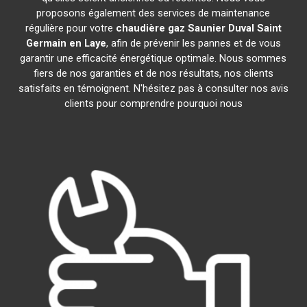
proposons également des services de maintenance
régulière pour votre
chaudière gaz Saunier Duval
Saint
Germain en Laye
, afin de prévenir les pannes et de vous
garantir une efficacité énergétique optimale. Nous sommes
fiers de nos garanties et de nos résultats, nos clients
satisfaits en témoignent. N'hésitez pas à consulter nos avis
clients pour comprendre pourquoi nous