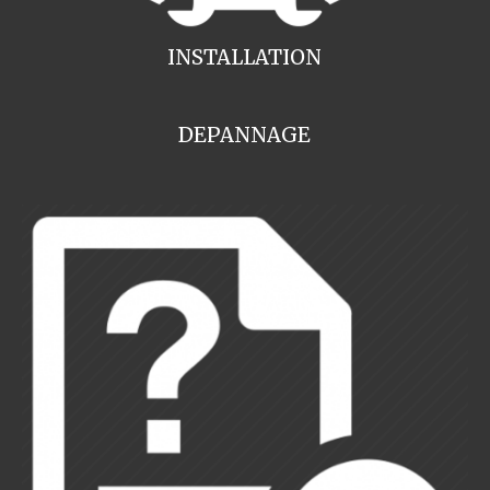
INSTALLATION
DEPANNAGE