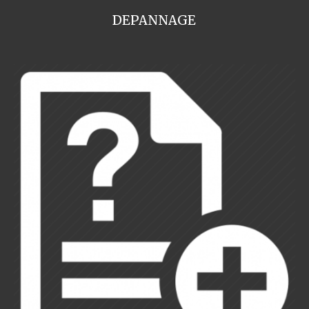
DEPANNAGE