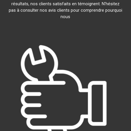
résultats, nos clients satisfaits en témoignent. N'hésitez
pas à consulter nos avis clients pour comprendre pourquoi
nous