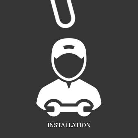
INSTALLATION