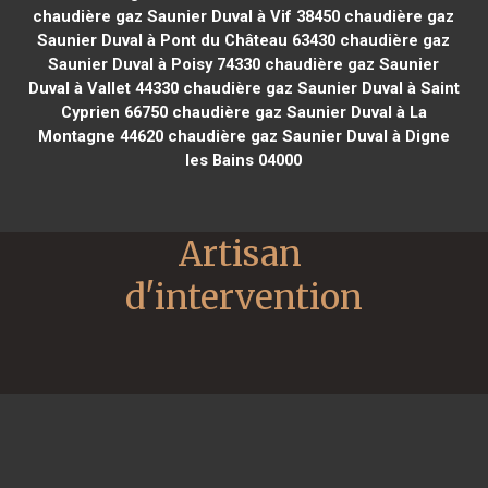
chaudière gaz Saunier Duval à Vif 38450
chaudière gaz
Saunier Duval à Pont du Château 63430
chaudière gaz
Saunier Duval à Poisy 74330
chaudière gaz Saunier
Duval à Vallet 44330
chaudière gaz Saunier Duval à Saint
Cyprien 66750
chaudière gaz Saunier Duval à La
Montagne 44620
chaudière gaz Saunier Duval à Digne
les Bains 04000
Artisan 
d'intervention