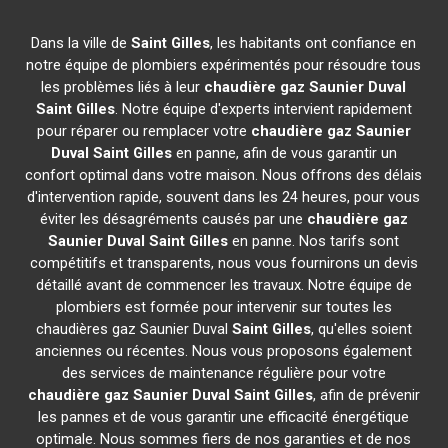
Dans la ville de
Saint Gilles
, les habitants ont confiance en
notre équipe de plombiers expérimentés pour résoudre tous
les problèmes liés à leur
chaudière gaz Saunier Duval
Saint Gilles
. Notre équipe d'experts intervient rapidement
pour réparer ou remplacer votre
chaudière gaz Saunier
Duval
Saint Gilles
en panne, afin de vous garantir un
confort optimal dans votre maison. Nous offrons des délais
d'intervention rapide, souvent dans les 24 heures, pour vous
éviter les désagréments causés par une
chaudière gaz
Saunier Duval
Saint Gilles
en panne. Nos tarifs sont
compétitifs et transparents, nous vous fournirons un devis
détaillé avant de commencer les travaux. Notre équipe de
plombiers est formée pour intervenir sur toutes les
chaudières gaz Saunier Duval
Saint Gilles
, qu'elles soient
anciennes ou récentes. Nous vous proposons également
des services de maintenance régulière pour votre
chaudière gaz Saunier Duval
Saint Gilles
, afin de prévenir
les pannes et de vous garantir une efficacité énergétique
optimale. Nous sommes fiers de nos garanties et de nos