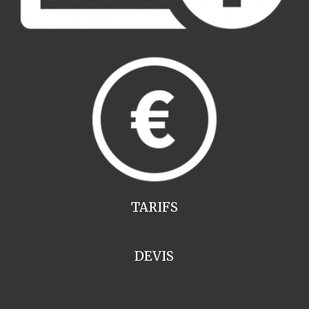
TARIFS
DEVIS