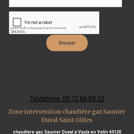
Téléphone: 09 72 66 89 55
Zone intervention chaudière gaz Saunier
Duval Saint Gilles
chaudière gaz Saunier Duval à Vaulx en Velin 69120