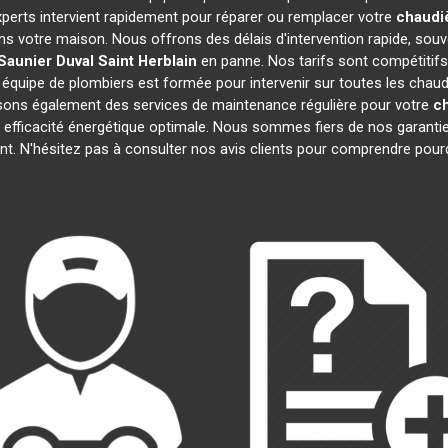
xperts intervient rapidement pour réparer ou remplacer votre
chaudiè
ns votre maison. Nous offrons des délais d'intervention rapide, souv
Saunier Duval
Saint Herblain
en panne. Nos tarifs sont compétitifs
 équipe de plombiers est formée pour intervenir sur toutes les chau
sons également des services de maintenance régulière pour votre
ch
 efficacité énergétique optimale. Nous sommes fiers de nos garanties
t. N'hésitez pas à consulter nos avis clients pour comprendre pou