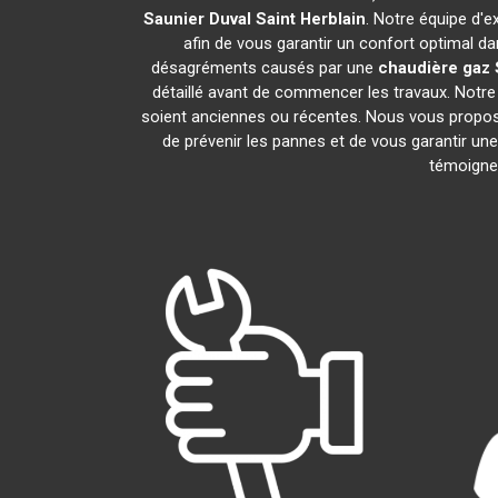
Saunier Duval
Saint Herblain
. Notre équipe d'e
afin de vous garantir un confort optimal da
désagréments causés par une
chaudière gaz 
détaillé avant de commencer les travaux. Notre
soient anciennes ou récentes. Nous vous propo
de prévenir les pannes et de vous garantir une
témoignen