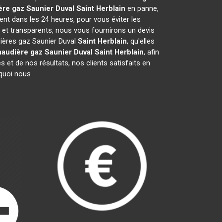
re gaz Saunier Duval
Saint Herblain
en panne,
ent dans les 24 heures, pour vous éviter les
 et transparents, nous vous fournirons un devis
dières gaz Saunier Duval
Saint Herblain
, qu'elles
audière gaz Saunier Duval
Saint Herblain
, afin
 et de nos résultats, nos clients satisfaits en
rquoi nous