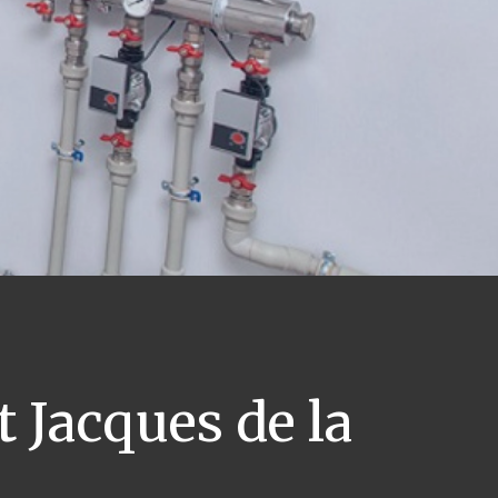
 Jacques de la