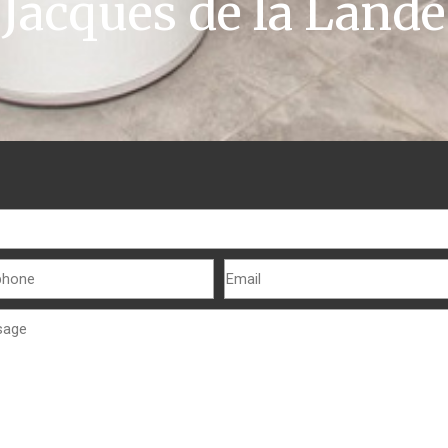
Jacques de la Lande