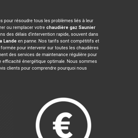
s pour résoudre tous les problèmes liés à leur
arer ou remplacer votre
chaudière gaz Saunier
s des délais d'intervention rapide, souvent dans
la Lande
en panne. Nos tarifs sont compétitifs et
formée pour intervenir sur toutes les chaudières
ment des services de maintenance régulière pour
une efficacité énergétique optimale. Nous sommes
 avis clients pour comprendre pourquoi nous