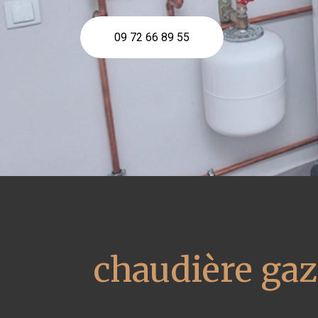
09 72 66 89 55
chaudière gaz