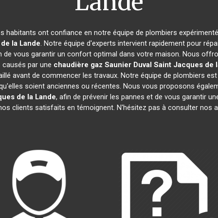
Lande
les habitants ont confiance en notre équipe de plombiers expérimenté
 de la Lande
. Notre équipe d'experts intervient rapidement pour rép
n de vous garantir un confort optimal dans votre maison. Nous offron
ts causés par une
chaudière gaz Saunier Duval
Saint Jacques de 
aillé avant de commencer les travaux. Notre équipe de plombiers est 
 qu'elles soient anciennes ou récentes. Nous vous proposons égale
ques de la Lande
, afin de prévenir les pannes et de vous garantir 
, nos clients satisfaits en témoignent. N'hésitez pas à consulter nos