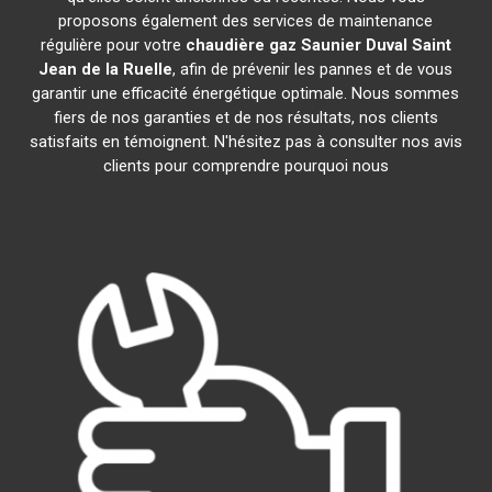
proposons également des services de maintenance
régulière pour votre
chaudière gaz Saunier Duval
Saint
Jean de la Ruelle
, afin de prévenir les pannes et de vous
garantir une efficacité énergétique optimale. Nous sommes
fiers de nos garanties et de nos résultats, nos clients
satisfaits en témoignent. N'hésitez pas à consulter nos avis
clients pour comprendre pourquoi nous