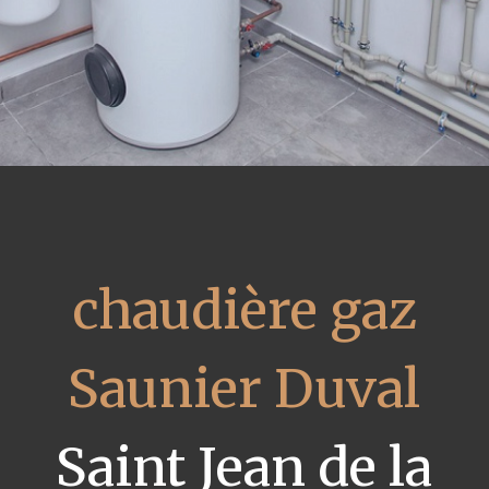
chaudière gaz
Saunier Duval
Saint Jean de la