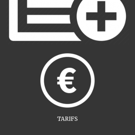
TARIFS