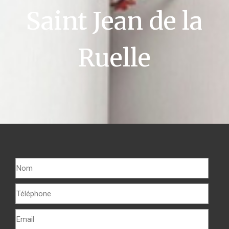
Saint Jean de la
Ruelle