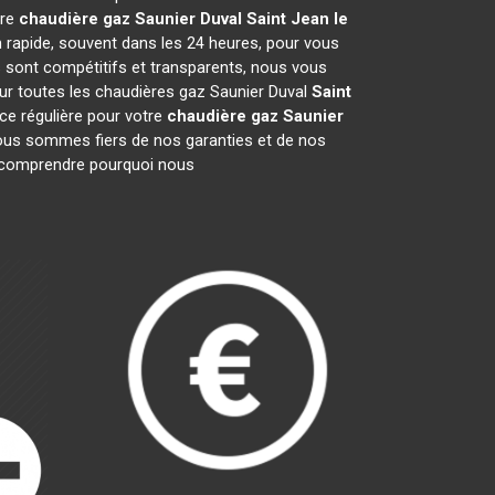
tre
chaudière gaz Saunier Duval
Saint Jean le
n rapide, souvent dans les 24 heures, pour vous
 sont compétitifs et transparents, nous vous
sur toutes les chaudières gaz Saunier Duval
Saint
ce régulière pour votre
chaudière gaz Saunier
 Nous sommes fiers de nos garanties et de nos
ur comprendre pourquoi nous