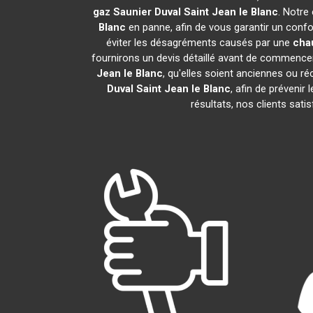
gaz Saunier Duval
Saint Jean le Blanc
. Notre
Blanc
en panne, afin de vous garantir un confo
éviter les désagréments causés par une
cha
fournirons un devis détaillé avant de commencer
Jean le Blanc
, qu'elles soient anciennes ou 
Duval
Saint Jean le Blanc
, afin de préveni
résultats, nos clients sat