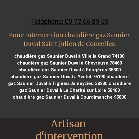
Téléphone: 09 72 66 89 55
Zone intervention chaudière gaz Saunier
Duval Saint Julien de Concelles
chaudière gaz Saunier Duval à Ville la Grand 74100
chaudière gaz Saunier Duval à Chevreuse 78460
chaudière gaz Saunier Duval à Fougères 35300
chaudière gaz Saunier Duval à Yvetot 76190
chaudière
gaz Saunier Duval à Tignieu Jameyzieu 38230
chaudière
gaz Saunier Duval à La Charité sur Loire 58400
chaudière gaz Saunier Duval à Courdimanche 95800
Artisan 
d'intervention