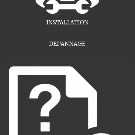
INSTALLATION
DEPANNAGE