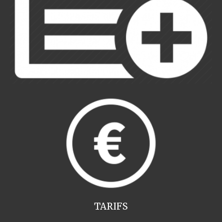
TARIFS