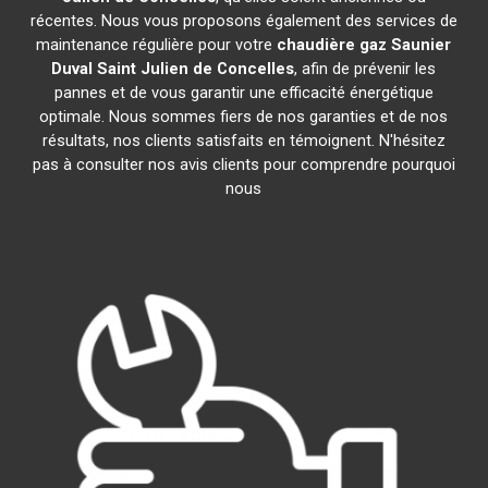
récentes. Nous vous proposons également des services de
maintenance régulière pour votre
chaudière gaz Saunier
Duval
Saint Julien de Concelles
, afin de prévenir les
pannes et de vous garantir une efficacité énergétique
optimale. Nous sommes fiers de nos garanties et de nos
résultats, nos clients satisfaits en témoignent. N'hésitez
pas à consulter nos avis clients pour comprendre pourquoi
nous