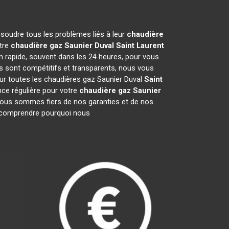
ésoudre tous les problèmes liés à leur
chaudière
otre
chaudière gaz Saunier Duval
Saint Laurent
n rapide, souvent dans les 24 heures, pour vous
s sont compétitifs et transparents, nous vous
sur toutes les chaudières gaz Saunier Duval
Saint
ce régulière pour votre
chaudière gaz Saunier
. Nous sommes fiers de nos garanties et de nos
ur comprendre pourquoi nous