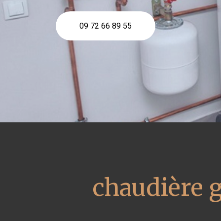
09 72 66 89 55
chaudière 