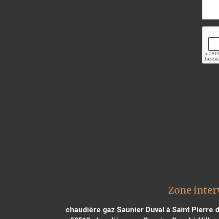
Zone inter
chaudière gaz Saunier Duval à Saint Pierre 