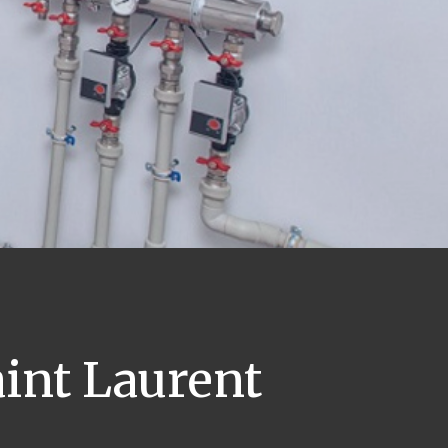
int Laurent