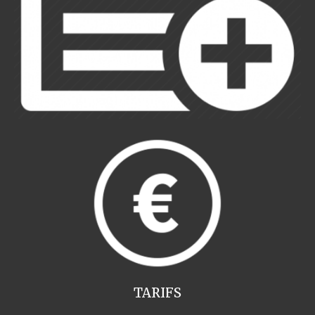
TARIFS