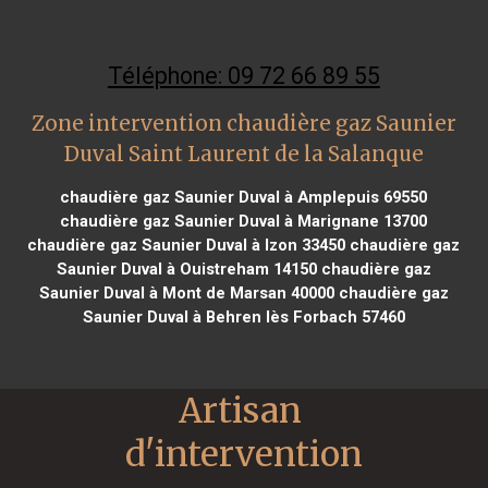
Téléphone: 09 72 66 89 55
Zone intervention chaudière gaz Saunier
Duval Saint Laurent de la Salanque
chaudière gaz Saunier Duval à Amplepuis 69550
chaudière gaz Saunier Duval à Marignane 13700
chaudière gaz Saunier Duval à Izon 33450
chaudière gaz
Saunier Duval à Ouistreham 14150
chaudière gaz
Saunier Duval à Mont de Marsan 40000
chaudière gaz
Saunier Duval à Behren lès Forbach 57460
Artisan 
d'intervention