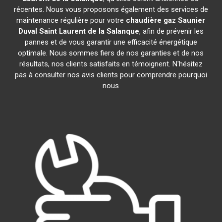
récentes. Nous vous proposons également des services de
maintenance régulière pour votre
chaudière gaz Saunier
Duval
Saint Laurent de la Salanque
, afin de prévenir les
pannes et de vous garantir une efficacité énergétique
optimale. Nous sommes fiers de nos garanties et de nos
résultats, nos clients satisfaits en témoignent. N'hésitez
pas à consulter nos avis clients pour comprendre pourquoi
nous