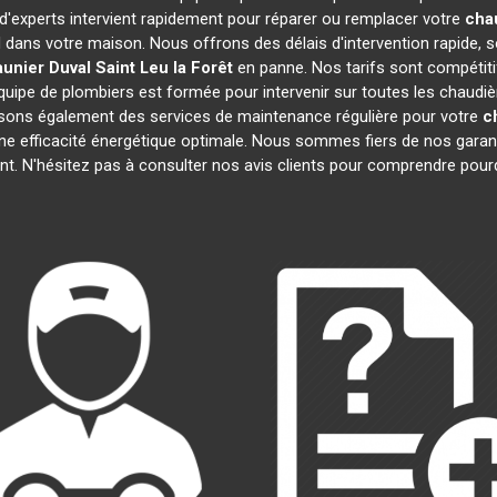
 d'experts intervient rapidement pour réparer ou remplacer votre
cha
l dans votre maison. Nous offrons des délais d'intervention rapide, s
unier Duval
Saint Leu la Forêt
en panne. Nos tarifs sont compétiti
quipe de plombiers est formée pour intervenir sur toutes les chaudi
sons également des services de maintenance régulière pour votre
c
une efficacité énergétique optimale. Nous sommes fiers de nos garanti
t. N'hésitez pas à consulter nos avis clients pour comprendre pou