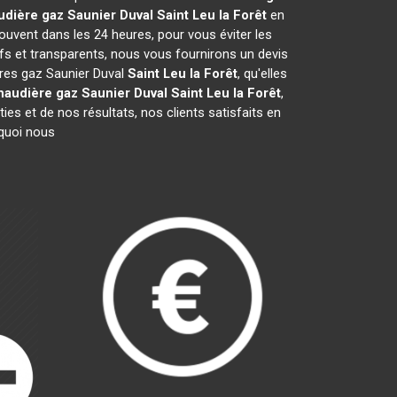
udière gaz Saunier Duval
Saint Leu la Forêt
en
ouvent dans les 24 heures, pour vous éviter les
fs et transparents, nous vous fournirons un devis
ères gaz Saunier Duval
Saint Leu la Forêt
, qu'elles
haudière gaz Saunier Duval
Saint Leu la Forêt
,
es et de nos résultats, nos clients satisfaits en
rquoi nous