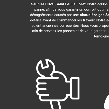
Saunier Duval
Saint Leu la Forêt
. Notre équipe
panne, afin de vous garantir un confort optima
désagréments causés par une
chaudière gaz Sa
détaillé avant de commencer les travaux. Notre é
soient anciennes ou récentes. Nous vous propo
afin de prévenir les pannes et de vous garantir 
témoignen